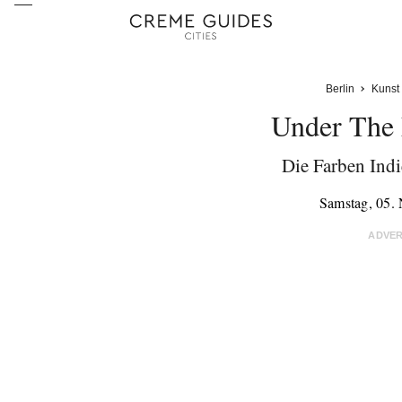
Berlin
Kunst
Under The
Die Farben Indi
Samstag, 05.
ADVE