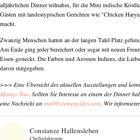
alljährlichen Dinner teilnahm, für die Mini indische Köst
Gästen mit landestypischen Gerichten wie "Chicken Harya
macht.
Zwanzig Menschen hatten an der langen Tafel Platz gef
Am Ende ging jeder bereichert oder sogar mit neuen Freu
Essen gesteckt. Die Farben und Aromen Indiens, die Liebe
davon mitgegeben.
>>> Eine Übersicht der aktuellen Ausstellungen und kom
Mango Tree
. Sollten Sie Interesse an einem der Dinner ha
eine Nachricht an
mail@cremeguides.com
. Wir informieren
Constanze Hallensleben
Chefredakteurin