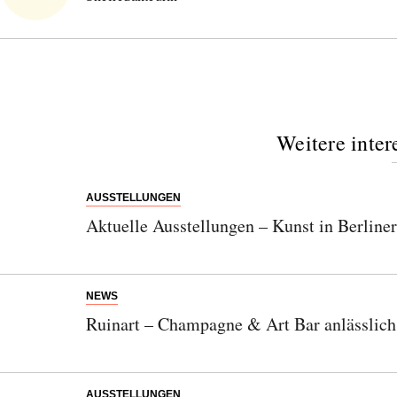
Weitere inter
AUSSTELLUNGEN
Aktuelle Ausstellungen – Kunst in Berlin
NEWS
Ruinart – Champagne & Art Bar anlässlic
AUSSTELLUNGEN