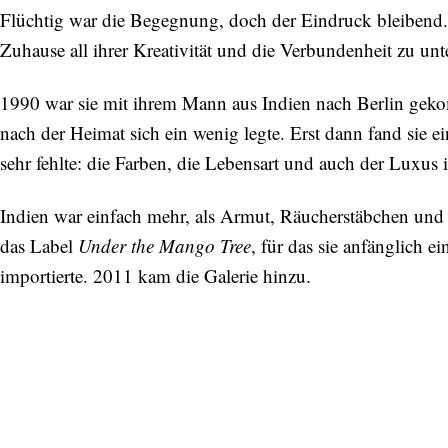
Flüchtig war die Begegnung, doch der Eindruck bleibend.
Zuhause all ihrer Kreativität und die Verbundenheit zu u
1990 war sie mit ihrem Mann aus Indien nach Berlin gek
nach der Heimat sich ein wenig legte. Erst dann fand sie 
sehr fehlte: die Farben, die Lebensart und auch der Luxus 
Indien war einfach mehr, als Armut, Räucherstäbchen und 
das Label
Under the Mango Tree
, für das sie anfänglich 
importierte. 2011 kam die Galerie hinzu.