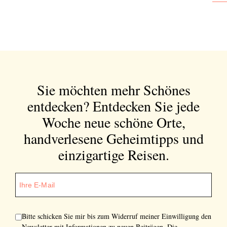
Sie möchten mehr Schönes
entdecken?
Entdecken Sie jede
Woche neue schöne Orte,
handverlesene Geheimtipps und
einzigartige Reisen.
Bitte schicken Sie mir bis zum Widerruf meiner Einwilligung den
Newsletter mit Informationen zu neuen Beiträgen. Die