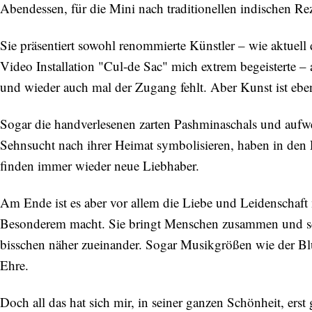
Abendessen, für die Mini nach traditionellen indischen Rez
Sie präsentiert sowohl renommierte Künstler – wie aktuell
Video Installation "Cul-de Sac" mich extrem begeisterte –
und wieder auch mal der Zugang fehlt. Aber Kunst ist eben
Sogar die handverlesenen zarten Pashminaschals und aufwe
Sehnsucht nach ihrer Heimat symbolisieren, haben in den
finden immer wieder neue Liebhaber.
Am Ende ist es aber vor allem die Liebe und Leidenschaft m
Besonderem macht. Sie bringt Menschen zusammen und sch
bisschen näher zueinander. Sogar Musikgrößen wie der B
Ehre.
Doch all das hat sich mir, in seiner ganzen Schönheit, erst