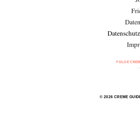
Fri
Daten
Datenschutz
Impr
FOLGE CREM
© 2026 CREME GUID