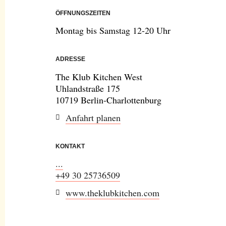
ÖFFNUNGSZEITEN
Montag bis Samstag 12-20 Uhr
ADRESSE
The Klub Kitchen West
Uhlandstraße 175
10719 Berlin-Charlottenburg
Anfahrt planen
KONTAKT
...
+49 30 25736509
www.theklubkitchen.com