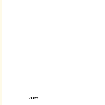
KARTE