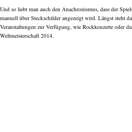
Und so liebt man auch den Anachronismus, dass der Spie
manuell über Steckschilder angezeigt wird. Längst steht das
Veranstaltungen zur Verfügung, wie Rockkonzerte oder 
Weltmeisterschaft 2014.