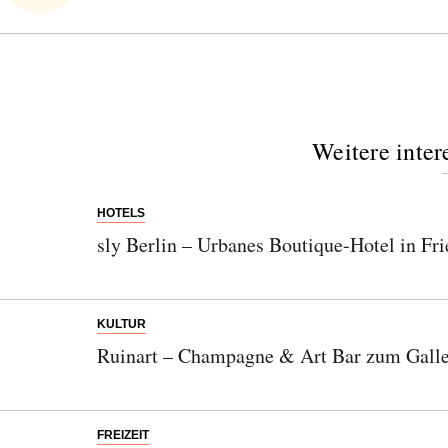
Weitere inter
HOTELS
sly Berlin – Urbanes Boutique-Hotel in Fri
KULTUR
Ruinart – Champagne & Art Bar zum Gall
FREIZEIT