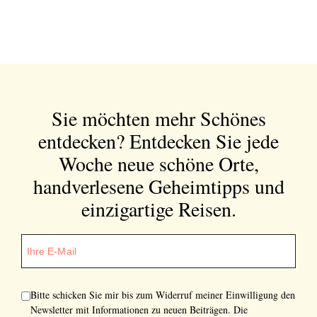
Sie möchten mehr Schönes
entdecken?
Entdecken Sie jede
Woche neue schöne Orte,
handverlesene Geheimtipps und
einzigartige Reisen.
Bitte schicken Sie mir bis zum Widerruf meiner Einwilligung den
Newsletter mit Informationen zu neuen Beiträgen. Die