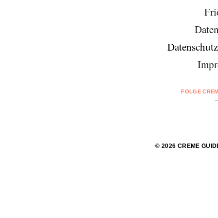
Fri
Daten
Datenschutz
Impr
FOLGE CREM
© 2026 CREME GUID