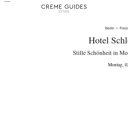
Berlin
Freiz
Hotel Sch
Stille Schönheit in 
Montag, 0