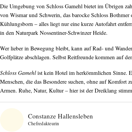
Die Umgebung von Schloss Gamehl bietet im Übrigen zahlr
von Wismar und Schwerin, das barocke Schloss Bothmer 
Kühlungsborn – alles liegt nur eine kurze Autofahrt entfernt
in den Naturpark Nossentiner-Schwinzer Heide.
Wer lieber in Bewegung bleibt, kann auf Rad- und Wande
Golfplätze abschlagen. Selbst Reitfreunde kommen auf de
Schloss Gamehl
ist kein Hotel im herkömmlichen Sinne. Es
Menschen, die das Besondere suchen, ohne auf Komfort zu 
Armen. Ruhe, Natur, Kultur – hier ist der Dreiklang stimm
Constanze Hallensleben
Chefredakteurin