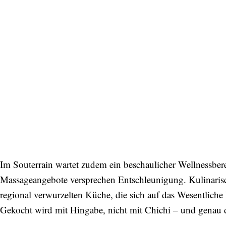
Im Souterrain wartet zudem ein beschaulicher Wellnessber
Massageangebote versprechen Entschleunigung. Kulinarisc
regional verwurzelten Küche, die sich auf das Wesentliche 
Gekocht wird mit Hingabe, nicht mit Chichi – und genau