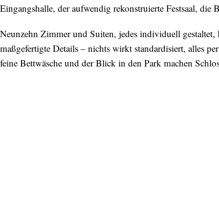
Eingangshalle, der aufwendig rekonstruierte Festsaal, die
Neunzehn Zimmer und Suiten, jedes individuell gestaltet, 
maßgefertigte Details – nichts wirkt standardisiert, alles 
feine Bettwäsche und der Blick in den Park machen Schlo