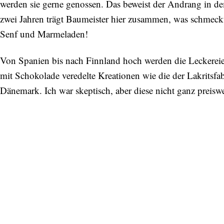
werden sie gerne genossen. Das beweist der Andrang in de
zwei Jahren trägt Baumeister hier zusammen, was schmeckt
Senf und Marmeladen!
Von Spanien bis nach Finnland hoch werden die Leckereien
mit Schokolade veredelte Kreationen wie die der Lakrits
Dänemark. Ich war skeptisch, aber diese nicht ganz preiswe