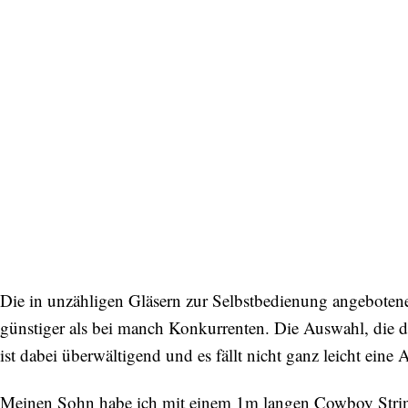
Die in unzähligen Gläsern zur Selbstbedienung angeboten
günstiger als bei manch Konkurrenten. Die Auswahl, die 
ist dabei überwältigend und es fällt nicht ganz leicht eine 
Meinen Sohn habe ich mit einem 1m langen Cowboy String