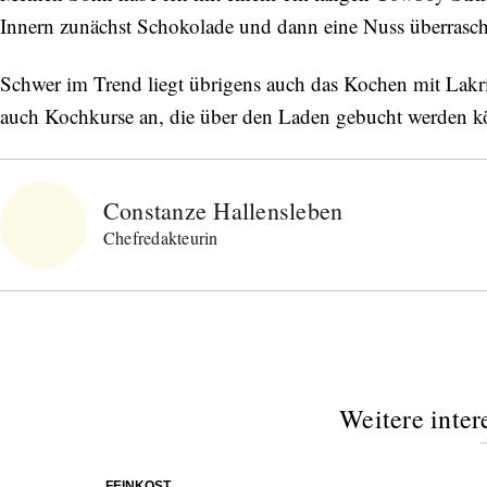
Innern zunächst Schokolade und dann eine Nuss überrasch
Schwer im Trend liegt übrigens auch das Kochen mit Lakrit
auch Kochkurse an, die über den Laden gebucht werden kön
Constanze Hallensleben
Chefredakteurin
Weitere inter
FEINKOST