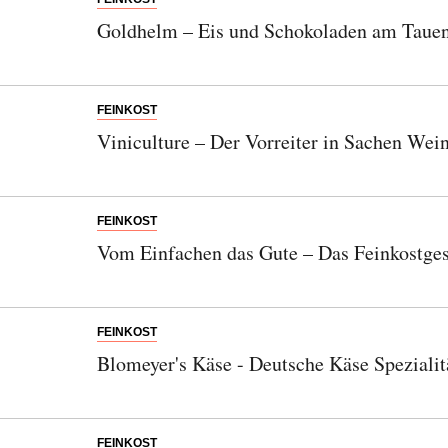
Goldhelm – Eis und Schokoladen am Tauen
FEINKOST
Viniculture – Der Vorreiter in Sachen Wei
FEINKOST
Vom Einfachen das Gute – Das Feinkostgesc
FEINKOST
Blomeyer's Käse - Deutsche Käse Spezialit
FEINKOST