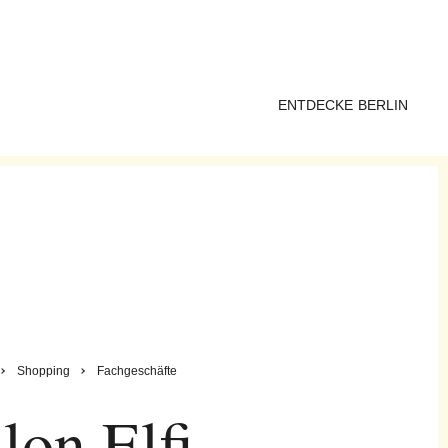
ENTDECKE BERLIN
Shopping
Fachgeschäfte
lon Elfi