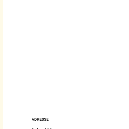
ADRESSE