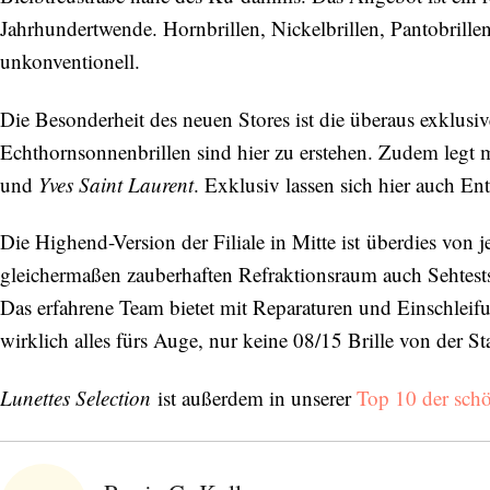
Jahrhundertwende. Hornbrillen, Nickelbrillen, Pantobrillen
unkonventionell.
Die Besonderheit des neuen Stores ist die überaus exklus
Echthornsonnenbrillen sind hier zu erstehen. Zudem leg
und
Yves Saint Laurent
. Exklusiv lassen sich hier auch E
Die Highend-Version der Filiale in Mitte ist überdies von
gleichermaßen zauberhaften Refraktionsraum auch Sehtests
Das erfahrene Team bietet mit Reparaturen und Einschleifu
wirklich alles fürs Auge, nur keine 08/15 Brille von der St
Lunettes Selection
ist außerdem in unserer
Top 10 der schö