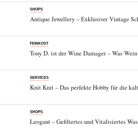
SHOPS
Antique Jewellery – Exklusiver Vintage Sch
FEINKOST
Tony D. ist der Wine Damager – Was Wein
SERVICES
Knit Knit – Das perfekte Hobby für die kalt
SHOPS
Leogant – Gefiltertes und Vitalisiertes Wa