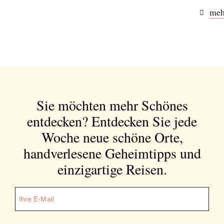
meh
Sie möchten mehr Schönes
entdecken?
Entdecken Sie jede
Woche neue schöne Orte,
handverlesene Geheimtipps und
einzigartige Reisen.