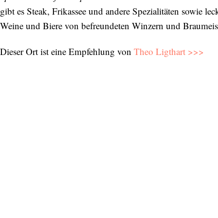
gibt es Steak, Frikassee und andere Spezialitäten sowie le
Weine und Biere von befreundeten Winzern und Braumeist
Dieser Ort ist eine Empfehlung von
Theo Ligthart >>>