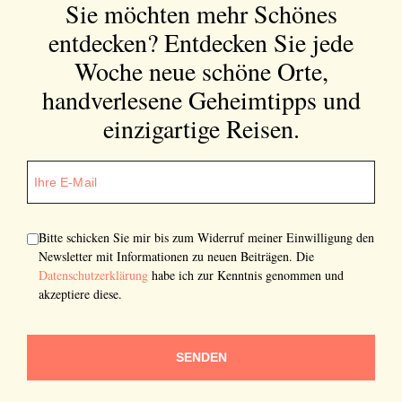
Sie möchten mehr Schönes
entdecken?
Entdecken Sie jede
Woche neue schöne Orte,
handverlesene Geheimtipps und
einzigartige Reisen.
Bitte schicken Sie mir bis zum Widerruf meiner Einwilligung den
Newsletter mit Informationen zu neuen Beiträgen. Die
Datenschutzerklärung
habe ich zur Kenntnis genommen und
akzeptiere diese.
SENDEN