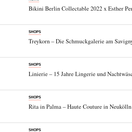
Bikini Berlin Collectable 2022 x Esther Pe
SHOPS
Treykorn – Die Schmuckgalerie am Savign
SHOPS
Linierie – 15 Jahre Lingerie und Nachtwäs
SHOPS
Rita in Palma – Haute Couture in Neukölln
SHOPS