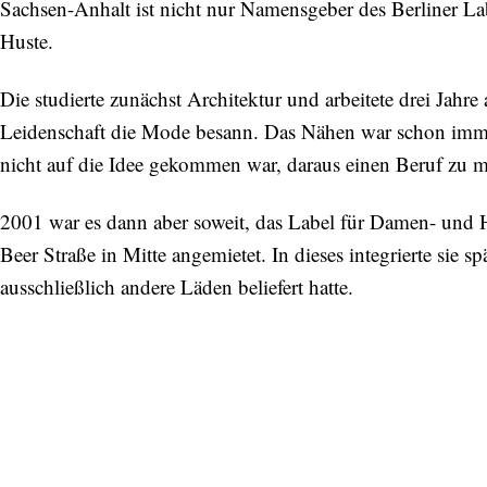
Sachsen-Anhalt ist nicht nur Namensgeber des Berliner La
Huste.
Die studierte zunächst Architektur und arbeitete drei Jahre a
Leidenschaft die Mode besann. Das Nähen war schon immer s
nicht auf die Idee gekommen war, daraus einen Beruf zu 
2001 war es dann aber soweit, das Label für Damen- und 
Beer Straße in Mitte angemietet. In dieses integrierte sie 
ausschließlich andere Läden beliefert hatte.