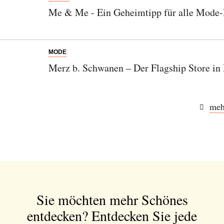
Me & Me - Ein Geheimtipp für alle Mode-
MODE
Merz b. Schwanen – Der Flagship Store in
meh
Sie möchten mehr Schönes
entdecken?
Entdecken Sie jede