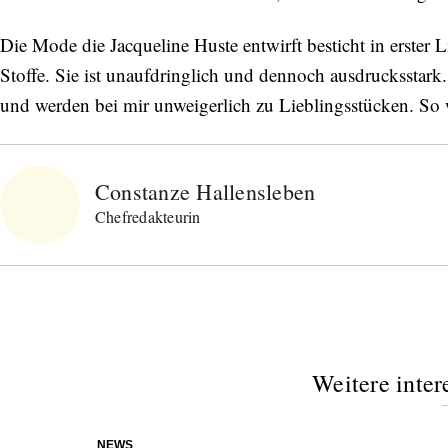
Die Mode die Jacqueline Huste entwirft besticht in erster L
Stoffe. Sie ist unaufdringlich und dennoch ausdrucksstar
und werden bei mir unweigerlich zu Lieblingsstücken. So w
Constanze Hallensleben
Chefredakteurin
Weitere inter
NEWS