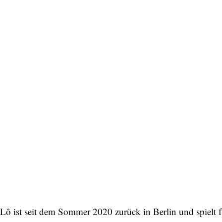
Lô ist seit dem Sommer 2020 zurück in Berlin und spielt 