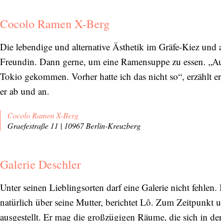
Cocolo Ramen X-Berg
Die lebendige und alternative Ästhetik im Gräfe-Kiez und am
Freundin. Dann gerne, um eine Ramensuppe zu essen. „Au
Tokio gekommen. Vorher hatte ich das nicht so“, erzählt e
er ab und an.
Cocolo Ramen X-Berg
Graefestraße 11 | 10967 Berlin-Kreuzberg
Galerie Deschler
Unter seinen Lieblingsorten darf eine Galerie nicht fehlen.
natürlich über seine Mutter, berichtet Lô. Zum Zeitpunkt u
ausgestellt. Er mag die großzügigen Räume, die sich in de