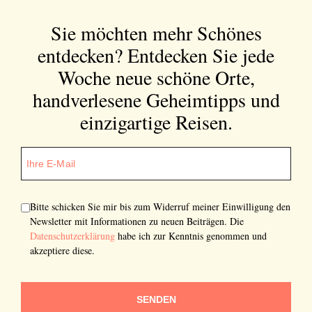
Sie möchten mehr Schönes
entdecken?
Entdecken Sie jede
Woche neue schöne Orte,
handverlesene Geheimtipps und
einzigartige Reisen.
Bitte schicken Sie mir bis zum Widerruf meiner Einwilligung den
Newsletter mit Informationen zu neuen Beiträgen. Die
Datenschutzerklärung
habe ich zur Kenntnis genommen und
akzeptiere diese.
SENDEN