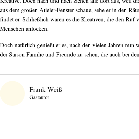
Kreative. Doch nach und nach ziehen alle dort aus, weil die
aus dem großen Atieler-Fenster schaue, sehe er in den Rä
findet er. Schließlich waren es die Kreativen, die den Ruf
Menschen anlocken.
Doch natürlich genießt er es, nach den vielen Jahren nun w
der Saison Familie und Freunde zu sehen, die auch bei den
Frank Weiß
Gastautor