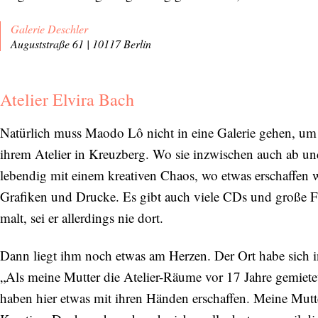
Galerie Deschler
Auguststraße 61 | 10117 Berlin
Atelier Elvira Bach
Natürlich muss Maodo Lô nicht in eine Galerie gehen, um B
ihrem Atelier in Kreuzberg. Wo sie inzwischen auch ab und 
lebendig mit einem kreativen Chaos, wo etwas erschaffen 
Grafiken und Drucke. Es gibt auch viele CDs und große Fe
malt, sei er allerdings nie dort.
Dann liegt ihm noch etwas am Herzen. Der Ort habe sich in
„Als meine Mutter die Atelier-Räume vor 17 Jahre gemiete
haben hier etwas mit ihren Händen erschaffen. Meine Mutt