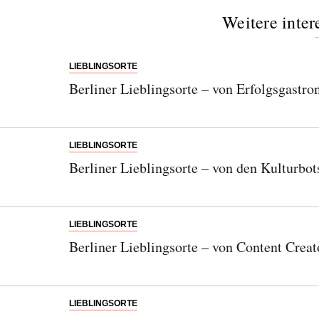
Weitere inter
LIEBLINGSORTE
Berliner Lieblingsorte – von Erfolgsgast
LIEBLINGSORTE
Berliner Lieblingsorte – von den Kulturbo
LIEBLINGSORTE
Berliner Lieblingsorte – von Content Crea
LIEBLINGSORTE