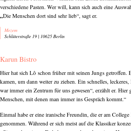
verschiedene Pasten. Wer will, kann sich auch eine Auswahl
„
Die Menschen dort sind sehr lieb“, sagt er.
Mezem
Schlüterstraße 19 | 10625 Berlin
Karun Bistro
Hier hat sich Lô schon früher mit seinen Jungs getroffen
kamen, um dann weiter zu ziehen. Ein schnelles, leckeres,
war immer ein Zentrum für uns gewesen“, erzählt er. Hier 
Menschen, mit denen man immer ins Gespräch kommt.“
Einmal habe er eine iranische Freundin, die er am College 
genommen. Während er sich meist auf die Klassiker konzentr