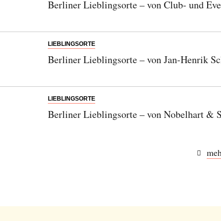
Berliner Lieblingsorte – von Club- und Ev
LIEBLINGSORTE
Berliner Lieblingsorte – von Jan-Henrik S
LIEBLINGSORTE
Berliner Lieblingsorte – von Nobelhart &
meh