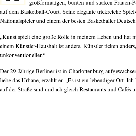
großformatigen, bunten und starken Frauen-Po
auf dem Basketball-Court. Seine elegante trickreiche Spie
Nationalspieler und einem der besten Basketballer Deutsch
„Kunst spielt eine große Rolle in meinem Leben und hat mi
einem Künstler-Haushalt ist anders. Künstler ticken anders
unkonventioneller.“
Der 29-Jährige Berliner ist in Charlottenburg aufgewachse
liebe das Urbane, erzählt er. „Es ist ein lebendiger Ort. Ic
auf der Straße sind und ich gleich Restaurants und Cafés 