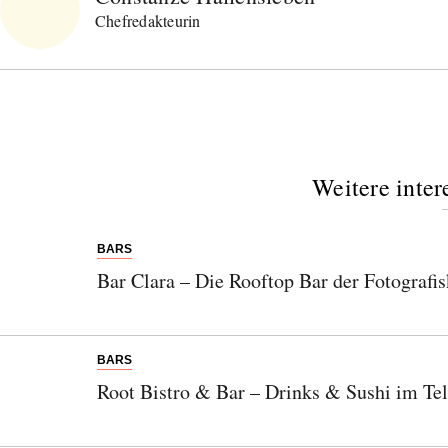
Chefredakteurin
Weitere inter
BARS
Bar Clara – Die Rooftop Bar der Fotografi
BARS
Root Bistro & Bar – Drinks & Sushi im Te