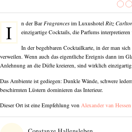
n der Bar
Fragrances
im Luxushotel
Ritz Carlto
I
einzigartige Cocktails, die Parfums interpretie
In der begehbaren Cocktailkarte, in der man sich 
verweilen. Wenn auch das eigentliche Ereignis dann im Gl
Anlehnung an die Düfte kreieren, sind wirklich einzigartig
Das Ambiente ist gediegen: Dunkle Wände, schwere ledern
beschirmten Lüstern dominieren das Interieur.
Dieser Ort ist eine Empfehlung von
Alexander van Hesse
Constanze Hallensleben