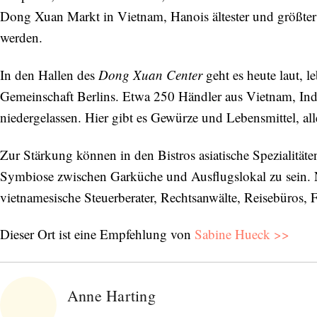
Dong Xuan Markt in Vietnam, Hanois ältester und größter
werden.
In den Hallen des
Dong Xuan Center
geht es heute laut, le
Gemeinschaft Berlins. Etwa 250 Händler aus Vietnam, Ind
niedergelassen. Hier gibt es Gewürze und Lebensmittel, al
Zur Stärkung können in den Bistros asiatische Spezialitäte
Symbiose zwischen Garküche und Ausflugslokal zu sein. 
vietnamesische Steuerberater, Rechtsanwälte, Reisebüros,
Dieser Ort ist eine Empfehlung von
Sabine Hueck >>
Anne Harting