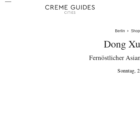
Berlin
Shop
Dong Xu
Fernöstlicher Asia
Sonntag, 2