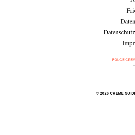
Fri
Daten
Datenschutz
Impr
FOLGE CREM
© 2026 CREME GUID