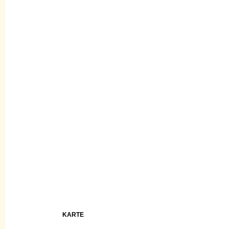
KARTE