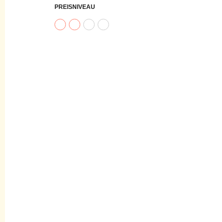
PREISNIVEAU