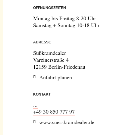
ÖFFNUNGSZEITEN
Montag bis Freitag 8-20 Uhr
Samstag + Sonntag 10-18 Uhr
ADRESSE
Süßkramdealer
Varzinerstraße 4
12159 Berlin-Friedenau
Anfahrt planen
KONTAKT
...
+49 30 850 777 97
www.suesskramdealer.de