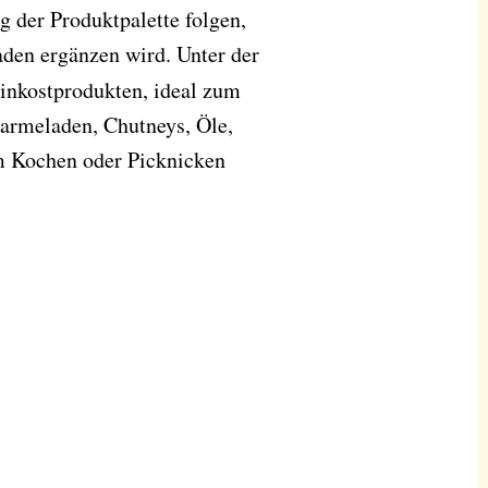
 der Produktpalette folgen,
aden ergänzen wird. Unter der
inkostprodukten, ideal zum
armeladen, Chutneys, Öle,
m Kochen oder Picknicken