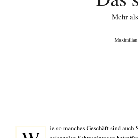
Mehr als
Maximilian
ie so manches Geschäft sind auch 
saisonalen Schwankungen betroffe