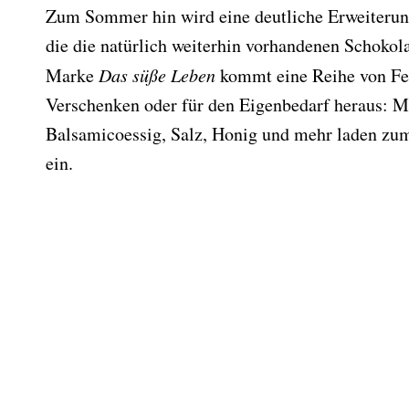
Zum Sommer hin wird eine deutliche Erweiterung
die die natürlich weiterhin vorhandenen Schokol
Marke
Das süße Leben
kommt eine Reihe von Fe
Verschenken oder für den Eigenbedarf heraus: M
Balsamicoessig, Salz, Honig und mehr laden zu
ein.