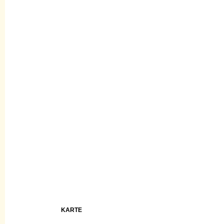
KARTE