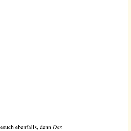
Besuch ebenfalls, denn
Das