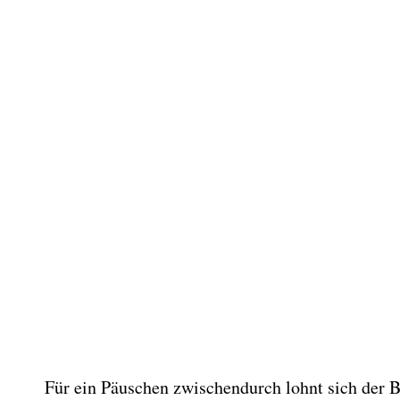
Für ein Päuschen zwischendurch lohnt sich der 