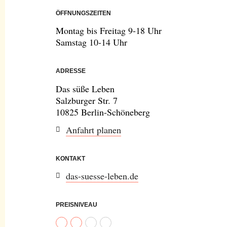
ÖFFNUNGSZEITEN
Montag bis Freitag 9-18 Uhr
Samstag 10-14 Uhr
ADRESSE
Das süße Leben
Salzburger Str. 7
10825 Berlin-Schöneberg
Anfahrt planen
KONTAKT
das-suesse-leben.de
PREISNIVEAU