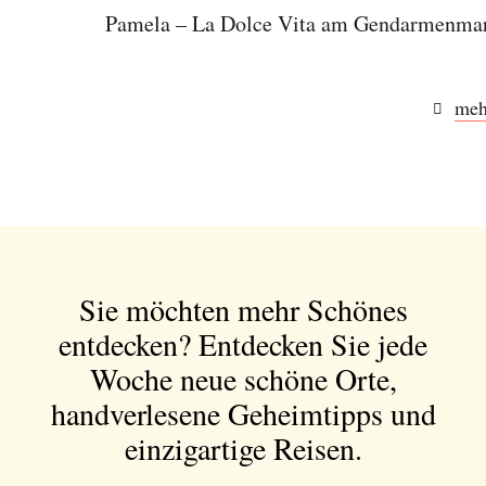
Pamela – La Dolce Vita am Gendarmenma
meh
Sie möchten mehr Schönes
entdecken?
Entdecken Sie jede
Woche neue schöne Orte,
handverlesene Geheimtipps und
einzigartige Reisen.