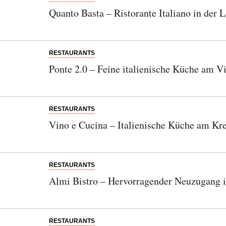
Quanto Basta – Ristorante Italiano in der L
RESTAURANTS
Ponte 2.0 – Feine italienische Küche am Vi
RESTAURANTS
Vino e Cucina – Italienische Küche am Kr
RESTAURANTS
Almi Bistro – Hervorragender Neuzugang i
RESTAURANTS