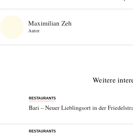
Maximilian Zeh
Autor
Weitere inter
RESTAURANTS
Bari – Neuer Lieblingsort in der Friedelstr
RESTAURANTS