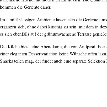
kommen die Gerichte daher.
Im familiär-lässigen Ambiente lassen sich die Gerichte um
ergänzen sich, ohne dabei kitschig zu sein, mit dem in dez
es sich ebenfalls auf der grünumwachsene Terrasse genieß
Die Küche bietet eine Abendkarte, die von Antipasti, Focac
einer eleganten Dessertvariation keine Wünsche offen lässt
Snacks teilen mag, der findet auch eine separate Selektio