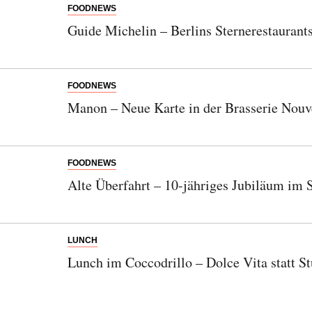
FOODNEWS
Guide Michelin – Berlins Sternerestaurant
FOODNEWS
Manon – Neue Karte in der Brasserie Nouv
FOODNEWS
Alte Überfahrt – 10-jähriges Jubiläum im 
LUNCH
Lunch im Coccodrillo – Dolce Vita statt St