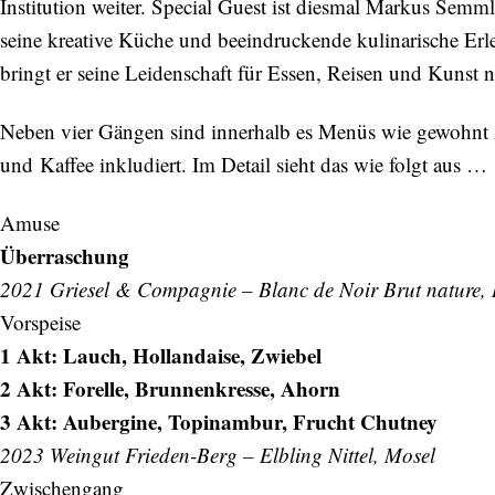
Institution weiter. Special Guest ist diesmal Markus Sem
seine kreative Küche und beeindruckende kulinarische Erl
bringt er seine Leidenschaft für Essen, Reisen und Kunst
Neben vier Gängen sind innerhalb es Menüs wie gewohnt 
und Kaffee inkludiert. Im Detail sieht das wie folgt aus …
Amuse
Überraschung
2021 Griesel & Compagnie – Blanc de Noir Brut nature,
Vorspeise
1 Akt: Lauch, Hollandaise, Zwiebel
2 Akt: Forelle, Brunnenkresse, Ahorn
3 Akt: Aubergine, Topinambur, Frucht Chutney
2023 Weingut Frieden-Berg – Elbling Nittel, Mosel
Zwischengang