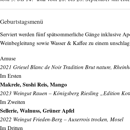
Geburtstagsmenü
Serviert werden fünf spätsommerliche Gänge inklusive Ape
Weinbegleitung sowie Wasser & Kaffee zu einem unschlagb
Amuse
2021 Griesel Blanc de Noir Tradition Brut nature, Rheinh
Im Ersten
Makrele, Sushi Reis, Mango
2023 Weingut Rauen – Königsberg Riesling „Edition Kot
Im Zweiten
Sellerie, Walnuss, Grüner Apfel
2022 Weingut Frieden-Berg – Auxerrois trocken, Mosel
Im Dritten