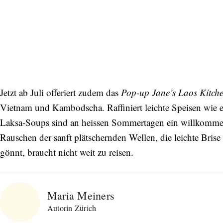
Jetzt ab Juli offeriert zudem das
Pop-up Jane’s Laos Kitch
Vietnam und Kambodscha. Raffiniert leichte Speisen wie e
Laksa-Soups sind an heissen Sommertagen ein willkommen
Rauschen der sanft plätschernden Wellen, die leichte Bris
gönnt, braucht nicht weit zu reisen.
Maria Meiners
Autorin Zürich