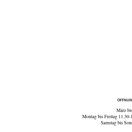
ÖFFNUN
März bi
Montag bis Freitag 11.30
Samstag bis Son