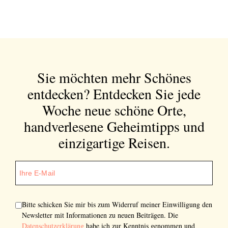
Sie möchten mehr Schönes
entdecken?
Entdecken Sie jede
Woche neue schöne Orte,
handverlesene Geheimtipps und
einzigartige Reisen.
Bitte schicken Sie mir bis zum Widerruf meiner Einwilligung den
Newsletter mit Informationen zu neuen Beiträgen. Die
Datenschutzerklärung
habe ich zur Kenntnis genommen und