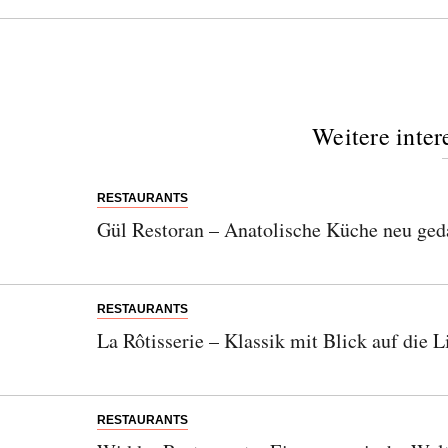
Weitere inter
RESTAURANTS
Gül Restoran – Anatolische Küche neu ged
RESTAURANTS
La Rôtisserie – Klassik mit Blick auf die
RESTAURANTS