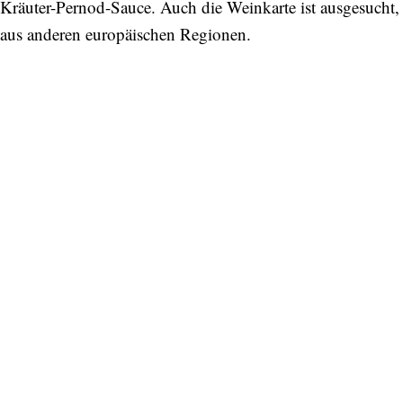
Kräuter-Pernod-Sauce. Auch die Weinkarte ist ausgesucht
aus anderen europäischen Regionen.