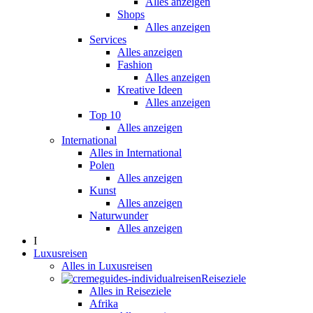
Alles anzeigen
Shops
Alles anzeigen
Services
Alles anzeigen
Fashion
Alles anzeigen
Kreative Ideen
Alles anzeigen
Top 10
Alles anzeigen
International
Alles in International
Polen
Alles anzeigen
Kunst
Alles anzeigen
Naturwunder
Alles anzeigen
I
Luxusreisen
Alles in Luxusreisen
Reiseziele
Alles in Reiseziele
Afrika