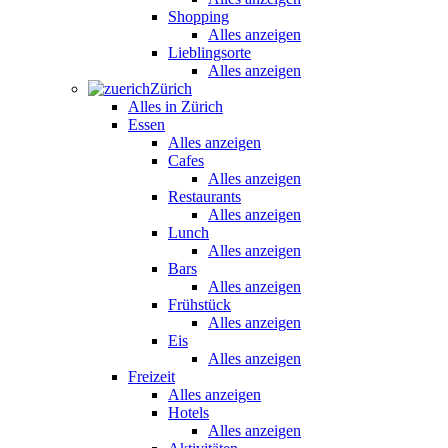
Shopping
Alles anzeigen
Lieblingsorte
Alles anzeigen
Zürich
Alles in Zürich
Essen
Alles anzeigen
Cafes
Alles anzeigen
Restaurants
Alles anzeigen
Lunch
Alles anzeigen
Bars
Alles anzeigen
Frühstück
Alles anzeigen
Eis
Alles anzeigen
Freizeit
Alles anzeigen
Hotels
Alles anzeigen