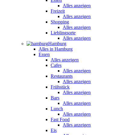
Essen
Alles anzeigen
Freizeit
Alles anzeigen
Shopping
Alles anzeigen
Lieblingsorte
Alles anzeigen
Hamburg
Alles in Hamburg
Essen
Alles anzeigen
Cafes
Alles anzeigen
Restaurants
Alles anzeigen
Frühstück
Alles anzeigen
Bars
Alles anzeigen
Lunch
Alles anzeigen
Fast Food
Alles anzeigen
Eis