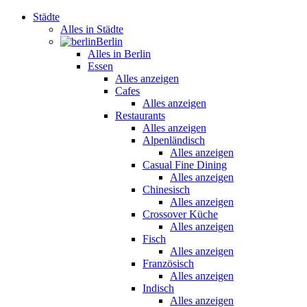
Städte
Alles in Städte
Berlin
Alles in Berlin
Essen
Alles anzeigen
Cafes
Alles anzeigen
Restaurants
Alles anzeigen
Alpenländisch
Alles anzeigen
Casual Fine Dining
Alles anzeigen
Chinesisch
Alles anzeigen
Crossover Küche
Alles anzeigen
Fisch
Alles anzeigen
Französisch
Alles anzeigen
Indisch
Alles anzeigen