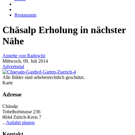
Restaurants
Chäsalp
Erholung in nächster
Nähe
Annette von Radowitz
Mittwoch, 09. Juli 2014
Advertorial
Alle Bilder sind urheberrechtlich geschützt.
Karte
Adresse
Chäsalp
Tobelhofstrasse 236
8044 Zürich-Kreis 7
...
Anfahrt planen
Kontakt