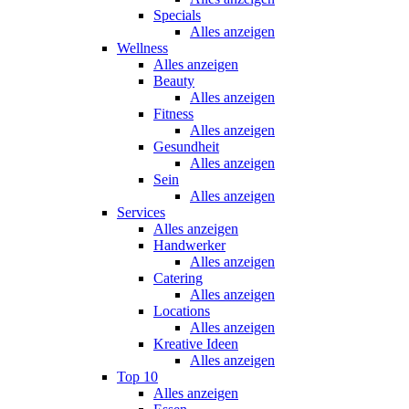
Specials
Alles anzeigen
Wellness
Alles anzeigen
Beauty
Alles anzeigen
Fitness
Alles anzeigen
Gesundheit
Alles anzeigen
Sein
Alles anzeigen
Services
Alles anzeigen
Handwerker
Alles anzeigen
Catering
Alles anzeigen
Locations
Alles anzeigen
Kreative Ideen
Alles anzeigen
Top 10
Alles anzeigen