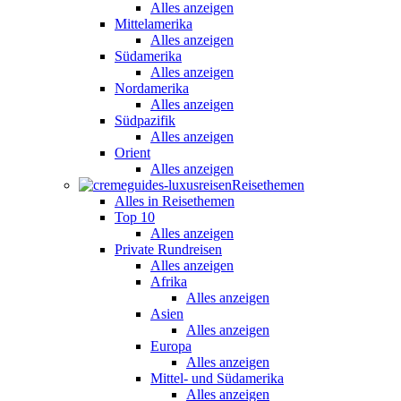
Alles anzeigen
Mittelamerika
Alles anzeigen
Südamerika
Alles anzeigen
Nordamerika
Alles anzeigen
Südpazifik
Alles anzeigen
Orient
Alles anzeigen
Reisethemen
Alles in Reisethemen
Top 10
Alles anzeigen
Private Rundreisen
Alles anzeigen
Afrika
Alles anzeigen
Asien
Alles anzeigen
Europa
Alles anzeigen
Mittel- und Südamerika
Alles anzeigen