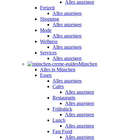
Alles anzeigen
Freizeit
Alles anzeigen
Shopping
Alles anzeigen
Mode
Alles anzeigen
Wellness
Alles anzeigen
Services
Alles anzeigen
München
Alles in München
Essen
Alles anzeigen
Cafes
Alles anzeigen
Restaurants
Alles anzeigen
Frühstück
Alles anzeigen
Lunch
Alles anzeigen
Fast Food
Alles anzeigen