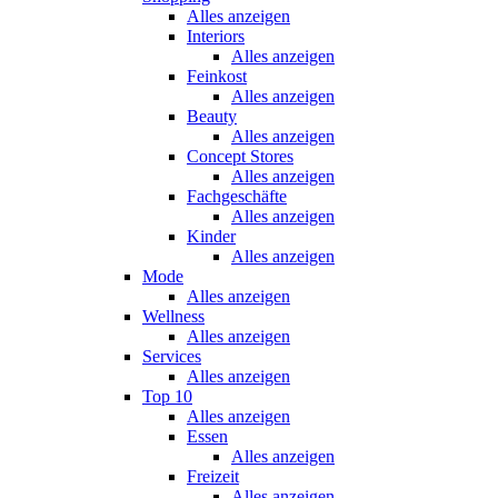
Alles anzeigen
Interiors
Alles anzeigen
Feinkost
Alles anzeigen
Beauty
Alles anzeigen
Concept Stores
Alles anzeigen
Fachgeschäfte
Alles anzeigen
Kinder
Alles anzeigen
Mode
Alles anzeigen
Wellness
Alles anzeigen
Services
Alles anzeigen
Top 10
Alles anzeigen
Essen
Alles anzeigen
Freizeit
Alles anzeigen