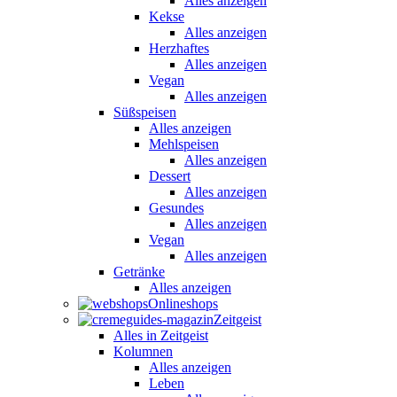
Alles anzeigen
Kekse
Alles anzeigen
Herzhaftes
Alles anzeigen
Vegan
Alles anzeigen
Süßspeisen
Alles anzeigen
Mehlspeisen
Alles anzeigen
Dessert
Alles anzeigen
Gesundes
Alles anzeigen
Vegan
Alles anzeigen
Getränke
Alles anzeigen
Onlineshops
Zeitgeist
Alles in Zeitgeist
Kolumnen
Alles anzeigen
Leben