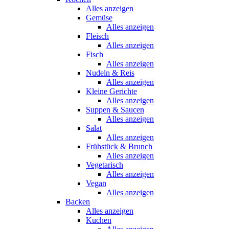
Alles anzeigen
Gemüse
Alles anzeigen
Fleisch
Alles anzeigen
Fisch
Alles anzeigen
Nudeln & Reis
Alles anzeigen
Kleine Gerichte
Alles anzeigen
Suppen & Saucen
Alles anzeigen
Salat
Alles anzeigen
Frühstück & Brunch
Alles anzeigen
Vegetarisch
Alles anzeigen
Vegan
Alles anzeigen
Backen
Alles anzeigen
Kuchen