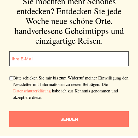
Sie möchten mehr Schönes
entdecken?
Entdecken Sie jede
Woche neue schöne Orte,
handverlesene Geheimtipps und
einzigartige Reisen.
Bitte schicken Sie mir bis zum Widerruf meiner Einwilligung den
Newsletter mit Informationen zu neuen Beiträgen. Die
Datenschutzerklärung
habe ich zur Kenntnis genommen und
akzeptiere diese.
SENDEN