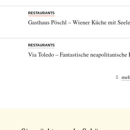
RESTAURANTS
Gasthaus Pöschl – Wiener Küche mit Seele
RESTAURANTS
Via Toledo – Fantastische neapolitanische 
meh