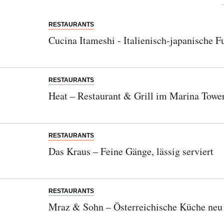
RESTAURANTS
Cucina Itameshi - Italienisch-japanische 
RESTAURANTS
Heat – Restaurant & Grill im Marina Towe
RESTAURANTS
Das Kraus – Feine Gänge, lässig serviert
RESTAURANTS
Mraz & Sohn – Österreichische Küche neu