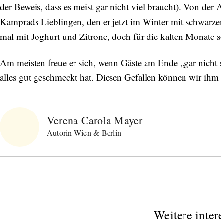
der Beweis, dass es meist gar nicht viel braucht). Von de
Kamprads Lieblingen, den er jetzt im Winter mit schwarz
mal mit Joghurt und Zitrone, doch für die kalten Monate s
Am meisten freue er sich, wenn Gäste am Ende „gar nicht 
alles gut geschmeckt hat. Diesen Gefallen können wir ihm 
Verena Carola Mayer
Autorin Wien & Berlin
Weitere inter