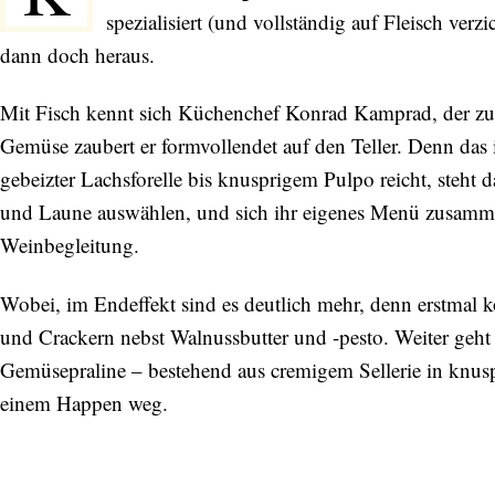
spezialisiert (und vollständig auf Fleisch verzi
dann doch heraus.
Mit Fisch kennt sich Küchenchef Konrad Kamprad, der zu
Gemüse zaubert er formvollendet auf den Teller. Denn das 
gebeizter Lachsforelle bis knusprigem Pulpo reicht, steht 
und Laune auswählen, und sich ihr eigenes Menü zusammen
Weinbegleitung.
Wobei, im Endeffekt sind es deutlich mehr, denn erstmal
und Crackern nebst Walnussbutter und -pesto. Weiter geht 
Gemüsepraline – bestehend aus cremigem Sellerie in knu
einem Happen weg.