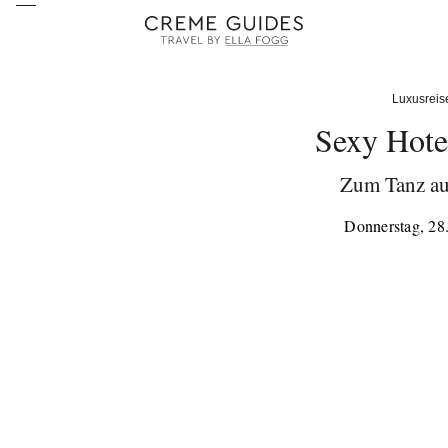
Luxusreis
Sexy Hotel
Zum Tanz au
Donnerstag, 28