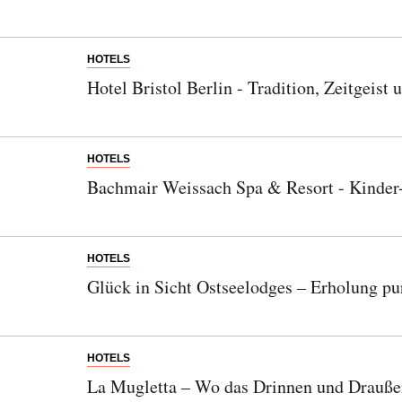
HOTELS
Hotel Bristol Berlin - Tradition, Zeitgeist 
HOTELS
Bachmair Weissach Spa & Resort - Kinde
HOTELS
Glück in Sicht Ostseelodges – Erholung pu
HOTELS
La Mugletta – Wo das Drinnen und Drauß