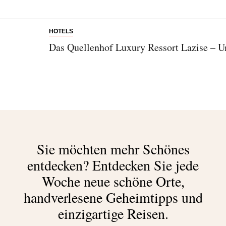
HOTELS
Das Quellenhof Luxury Ressort Lazise – Un
Sie möchten mehr Schönes
entdecken?
Entdecken Sie jede
Woche neue schöne Orte,
handverlesene Geheimtipps und
einzigartige Reisen.