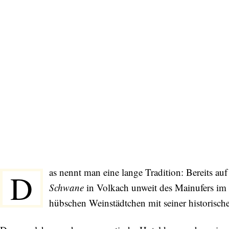
as nennt man eine lange Tradition: Bereits auf
D
Schwane
in Volkach unweit des Mainufers im
hübschen Weinstädtchen mit seiner historische