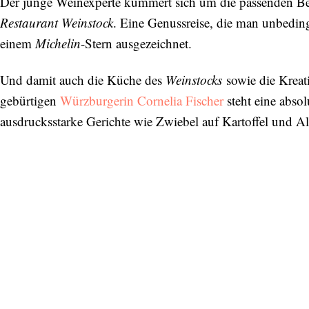
Der junge Weinexperte kümmert sich um die passenden B
Restaurant Weinstock
. Eine Genussreise, die man unbeding
einem
Michelin
-Stern ausgezeichnet.
Und damit auch die Küche des
Weinstocks
sowie die Kreat
gebürtigen
Würzburgerin Cornelia Fischer
steht eine abso
ausdrucksstarke Gerichte wie Zwiebel auf Kartoffel und Al