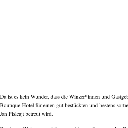
Da ist es kein Wunder, dass die Winzer*innen und Gastg
Boutique-Hotel für einen gut bestückten und bestens sort
Jan Pislcajt betreut wird.