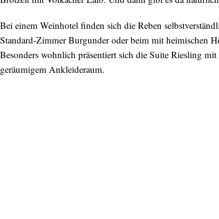
Bei einem Weinhotel finden sich die Reben selbstverständ
Standard-Zimmer Burgunder oder beim mit heimischen Höl
Besonders wohnlich präsentiert sich die Suite Riesling m
geräumigem Ankleideraum.