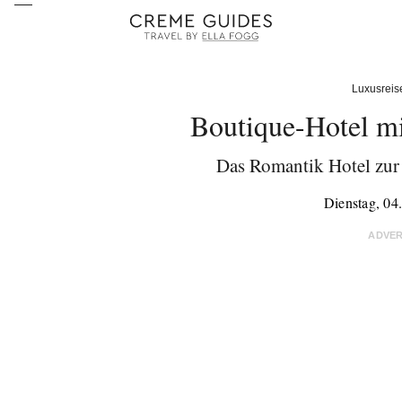
Luxusreis
Boutique-Hotel m
Das Romantik Hotel zur
Dienstag, 04
ADVE