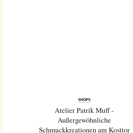
SHOPS
Atelier Patrik Muff -
Außergewöhnliche
Schmuckkreationen am Kosttor