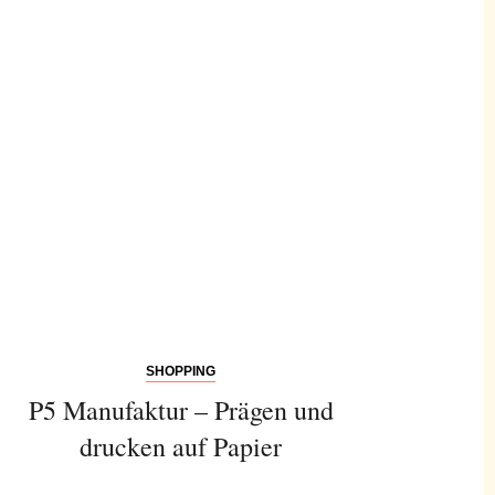
SHOPPING
P5 Manufaktur – Prägen und
drucken auf Papier