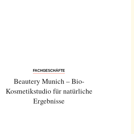
FACHGESCHÄFTE
Beautery Munich – Bio-
Kosmetikstudio für natürliche
Ergebnisse