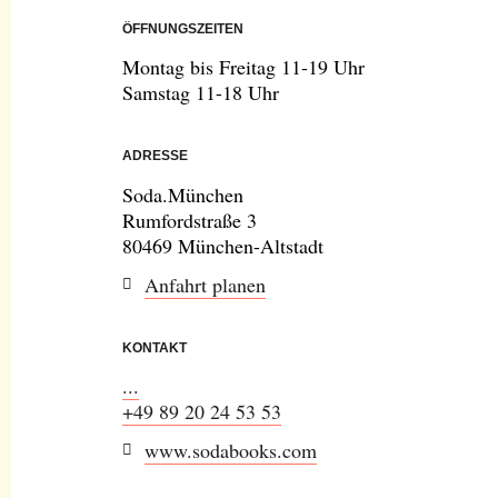
ÖFFNUNGSZEITEN
Montag bis Freitag 11-19 Uhr
Samstag 11-18 Uhr
ADRESSE
Soda.München
Rumfordstraße 3
80469 München-Altstadt
Anfahrt planen
KONTAKT
...
+49 89 20 24 53 53
www.sodabooks.com