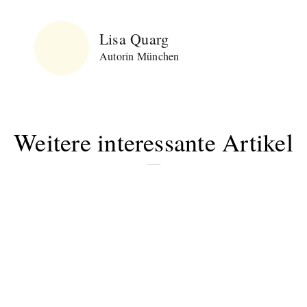
Lisa Quarg
Autorin München
Weitere interessante Artikel