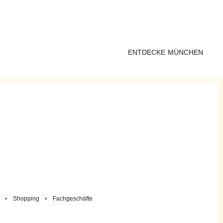
ENTDECKE MÜNCHEN
Shopping
Fachgeschäfte