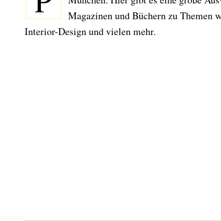
P
Magazinen und Büchern zu Themen wi
Interior-Design und vielen mehr.