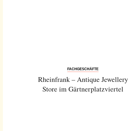
FACHGESCHÄFTE
Rheinfrank – Antique Jewellery
Store im Gärtnerplatzviertel