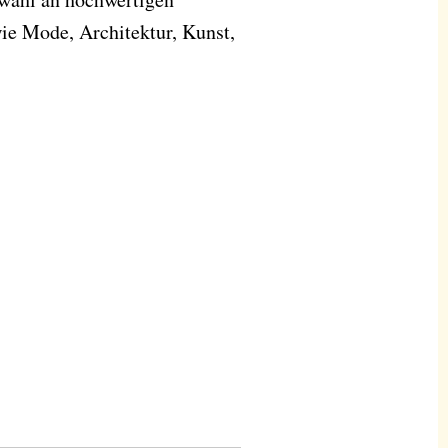
e Mode, Architektur, Kunst,