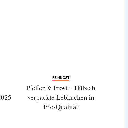
FEINKOST
Pfeffer & Frost – Hübsch
2025
verpackte Lebkuchen in
Bio-Qualität