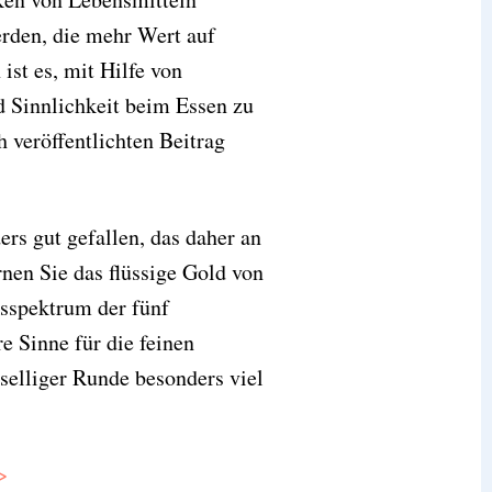
erden, die mehr Wert auf
ist es, mit Hilfe von
 Sinnlichkeit beim Essen zu
h veröffentlichten Beitrag
ers gut gefallen, das daher an
nen Sie das flüssige Gold von
sspektrum der fünf
e Sinne für die feinen
selliger Runde besonders viel
>