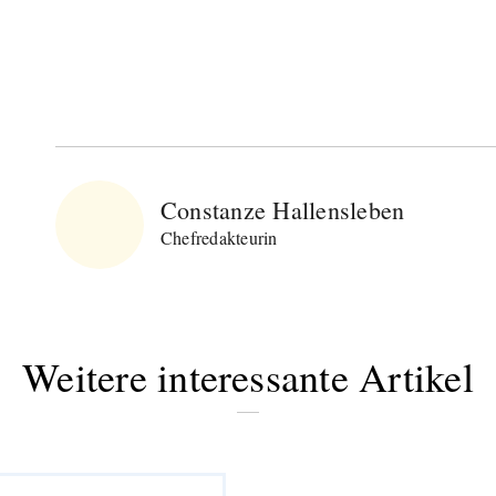
Constanze Hallensleben
Chefredakteurin
Weitere interessante Artikel