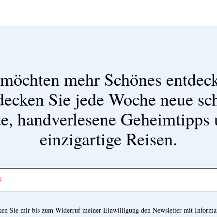
 möchten mehr Schönes entdec
decken Sie jede Woche neue sc
e, handverlesene Geheimtipps
einzigartige Reisen.
cken Sie mir bis zum Widerruf meiner Einwilligung den Newsletter mit Informa