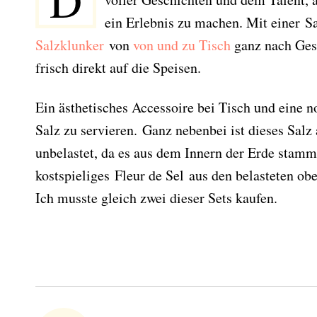
D
ein Erlebnis zu machen. Mit einer S
Salzklunker
von
von und zu Tisch
ganz nach Ge
frisch direkt auf die Speisen.
Ein ästhetisches Accessoire bei Tisch und eine n
Salz zu servieren. Ganz nebenbei ist dieses Salz
unbelastet, da es aus dem Innern der Erde stam
kostspieliges Fleur de Sel aus den belasteten ob
Ich musste gleich zwei dieser Sets kaufen.