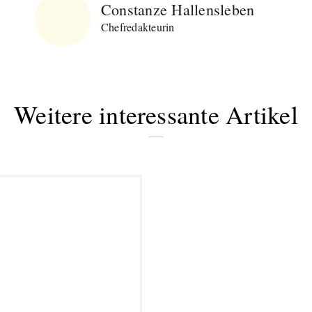
Constanze Hallensleben
Chefredakteurin
Weitere interessante Artikel
Abonnieren Sie
unseren Newsletter