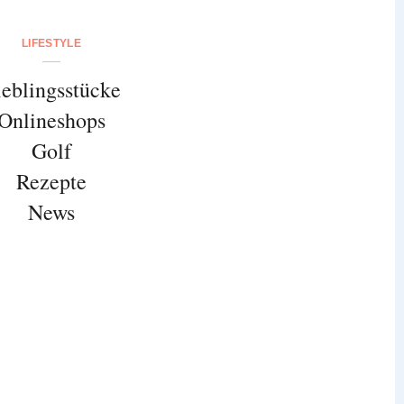
LIFESTYLE
ieblingsstücke
Onlineshops
Golf
Rezepte
News