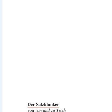
Der Salzklunker
von
von und zu Tisch