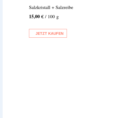
Salzkristall + Salzreibe
15,00 €
/ 100 g
JETZT KAUFEN