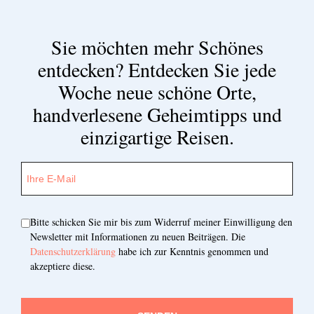
Sie möchten mehr Schönes
entdecken?
Entdecken Sie jede
Woche neue schöne Orte,
handverlesene Geheimtipps und
einzigartige Reisen.
Bitte schicken Sie mir bis zum Widerruf meiner Einwilligung den
Newsletter mit Informationen zu neuen Beiträgen. Die
Datenschutzerklärung
habe ich zur Kenntnis genommen und
akzeptiere diese.