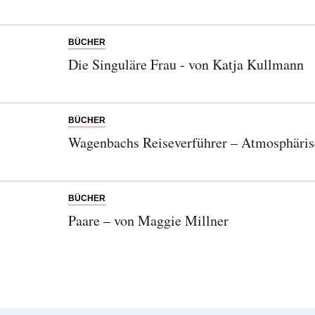
BÜCHER
Die Singuläre Frau - von Katja Kullmann
BÜCHER
Wagenbachs Reiseverführer – Atmosphäris
BÜCHER
Paare – von Maggie Millner