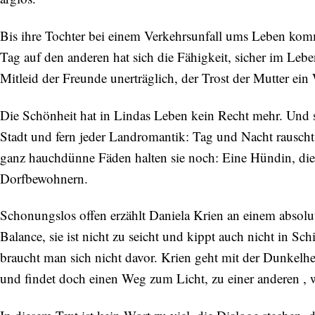
Bis ihre Tochter bei einem Verkehrsunfall ums Leben kommt
Tag auf den anderen hat sich die Fähigkeit, sicher im Lebe
Mitleid der Freunde unerträglich, der Trost der Mutter ein
Die Schönheit hat in Lindas Leben kein Recht mehr. Und s
Stadt und fern jeder Landromantik: Tag und Nacht rauscht
ganz hauchdünne Fäden halten sie noch: Eine Hündin, die 
Dorfbewohnern.
Schonungslos offen erzählt Daniela Krien an einem absolut
Balance, sie ist nicht zu seicht und kippt auch nicht in Sch
braucht man sich nicht davor. Krien geht mit der Dunkelhe
und findet doch einen Weg zum Licht, zu einer anderen , 