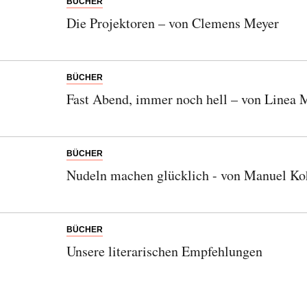
BÜCHER
Die Projektoren – von Clemens Meyer
BÜCHER
Fast Abend, immer noch hell – von Linea 
BÜCHER
Nudeln machen glücklich - von Manuel Koh
BÜCHER
Unsere literarischen Empfehlungen