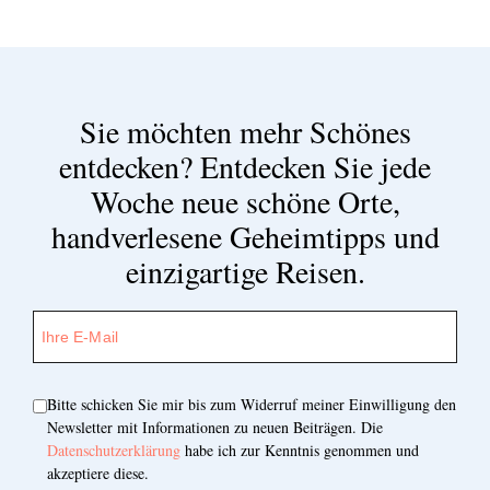
Sie möchten mehr Schönes
entdecken?
Entdecken Sie jede
Woche neue schöne Orte,
handverlesene Geheimtipps und
einzigartige Reisen.
Bitte schicken Sie mir bis zum Widerruf meiner Einwilligung den
Newsletter mit Informationen zu neuen Beiträgen. Die
Datenschutzerklärung
habe ich zur Kenntnis genommen und
akzeptiere diese.