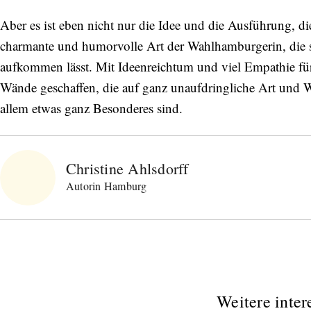
Aber es ist eben nicht nur die Idee und die Ausführung, d
charmante und humorvolle Art der Wahlhamburgerin, die s
aufkommen lässt. Mit Ideenreichtum und viel Empathie f
Wände geschaffen, die auf ganz unaufdringliche Art und 
allem etwas ganz Besonderes sind.
Christine Ahlsdorff
Autorin Hamburg
Weitere inter