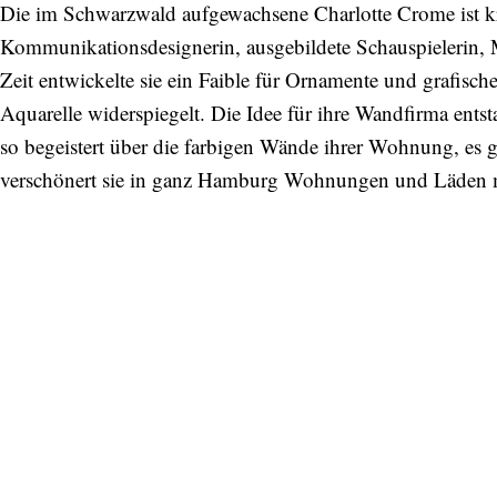
Die im Schwarzwald aufgewachsene Charlotte Crome ist kre
Kommunikationsdesignerin, ausgebildete Schauspielerin, 
Zeit entwickelte sie ein Faible für Ornamente und grafisc
Aquarelle widerspiegelt. Die Idee für ihre Wandfirma ent
so begeistert über die farbigen Wände ihrer Wohnung, es 
verschönert sie in ganz Hamburg Wohnungen und Läden m