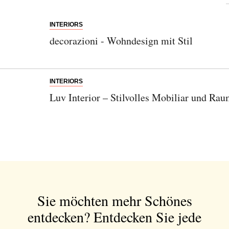
INTERIORS
decorazioni - Wohndesign mit Stil
INTERIORS
Luv Interior – Stilvolles Mobiliar und R
Sie möchten mehr Schönes
entdecken?
Entdecken Sie jede