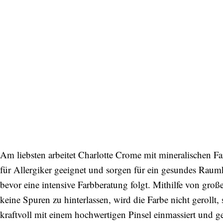
Am liebsten arbeitet Charlotte Crome mit mineralischen Far
für Allergiker geeignet und sorgen für ein gesundes Raumk
bevor eine intensive Farbberatung folgt. Mithilfe von groß
keine Spuren zu hinterlassen, wird die Farbe nicht gerollt
kraftvoll mit einem hochwertigen Pinsel einmassiert und g