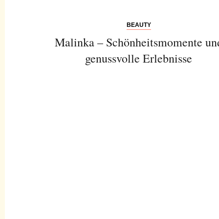
BEAUTY
Malinka – Schönheitsmomente un
genussvolle Erlebnisse