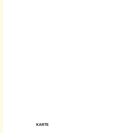
KARTE