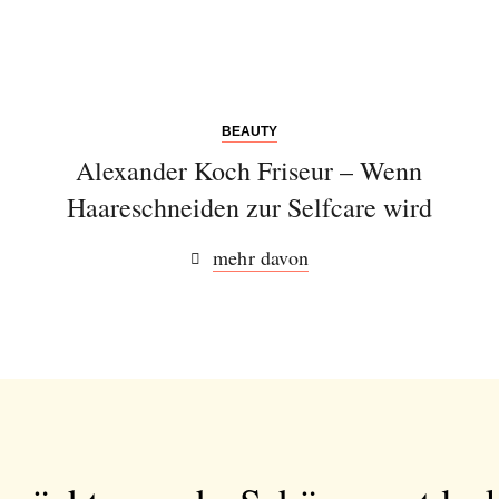
BEAUTY
Alexander Koch Friseur – Wenn
Haareschneiden zur Selfcare wird
mehr davon