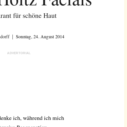
rant für schöne Haut
dorff
Sonntag, 24. August 2014
ADVERTORIAL
, denke ich, während ich mich