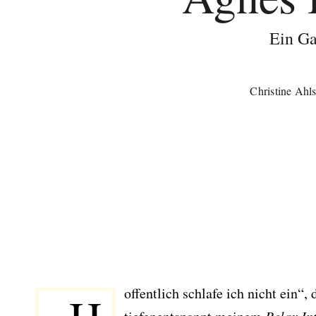
Ein Ga
Christine Ahls
offentlich schlafe ich nicht ein“