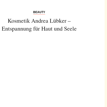
BEAUTY
Kosmetik Andrea Lübker –
Entspannung für Haut und Seele