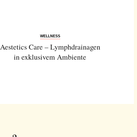
WELLNESS
Aestetics Care – Lymphdrainagen
in exklusivem Ambiente