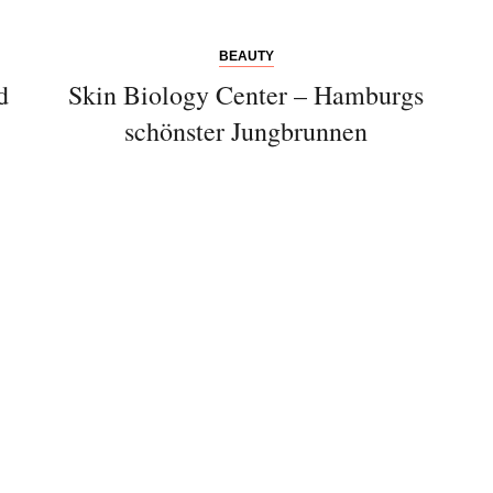
BEAUTY
d
Skin Biology Center – Hamburgs
schönster Jungbrunnen