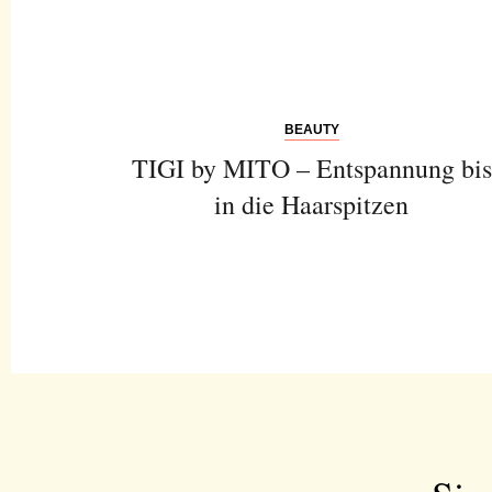
BEAUTY
TIGI by MITO – Entspannung bis
in die Haarspitzen