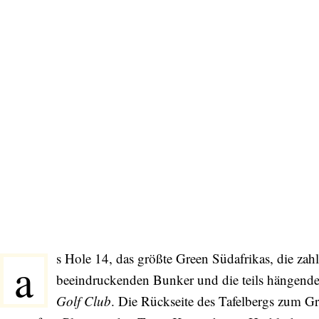
s Hole 14, das größte Green Südafrikas, die zah
a
beeindruckenden Bunker und die teils hängenden
Golf Club
. Die Rückseite des Tafelbergs zum Gr