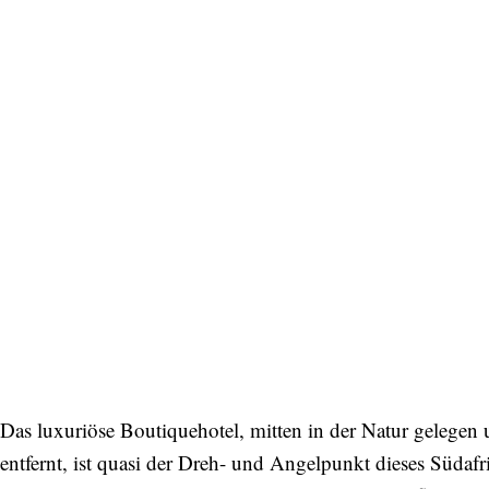
Das luxuriöse Boutiquehotel, mitten in der Natur gelege
entfernt, ist quasi der Dreh- und Angelpunkt dieses Südaf