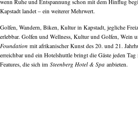
wenn Ruhe und Entspannung schon mit dem Hinflug beginn
Kapstadt landet – ein weiterer Mehrwert.
Golfen, Wandern, Biken, Kultur in Kapstadt, jegliche Frei
erlebbar. Golfen und Wellness, Kultur und Golfen, Wein
Foundation
mit afrikanischer Kunst des 20. und 21. Jahrh
erreichbar und ein Hotelshuttle bringt die Gäste jeden Tag
Features, die sich im
Steenberg Hotel & Spa
anbieten.