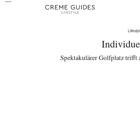
Lifesty
Individue
Spektakulärer Golfplatz trifft