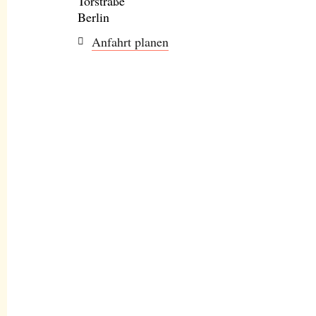
Torstraße
Berlin
Anfahrt planen