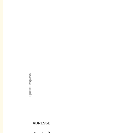
Quelle unsplash
ADRESSE