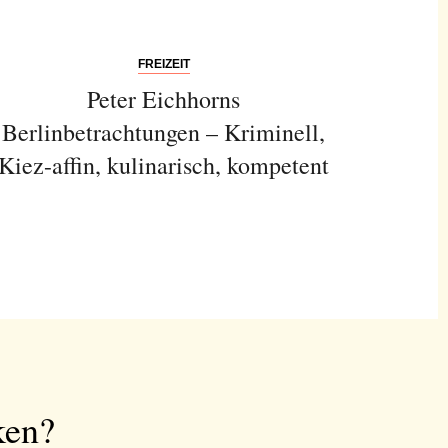
FREIZEIT
Peter Eichhorns
Berlinbetrachtungen – Kriminell,
Kiez-affin, kulinarisch, kompetent
ken?