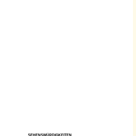
SEHENSWÜRDIGKEITEN