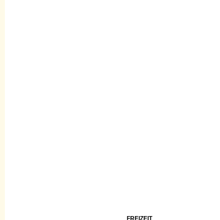
FREIZEIT