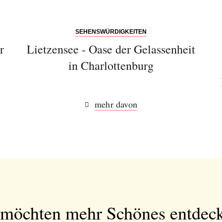
SEHENSWÜRDIGKEITEN
r
Lietzensee - Oase der Gelassenheit
in Charlottenburg
mehr davon
 möchten mehr Schönes entdec