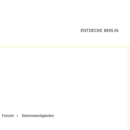
ENTDECKE BERLIN
Freizeit
Sehenswürdigkeiten