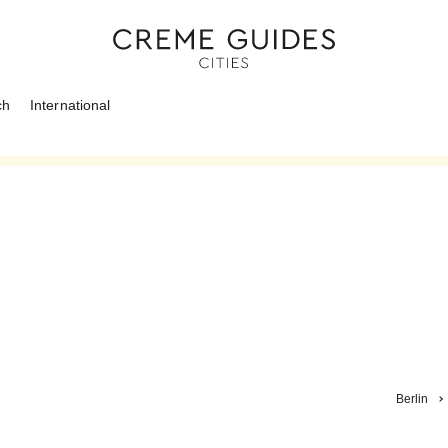
ch
International
Berlin