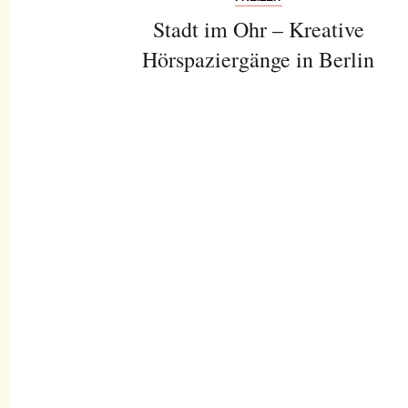
Stadt im Ohr – Kreative
Hörspaziergänge in Berlin