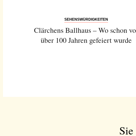
SEHENSWÜRDIGKEITEN
Clärchens Ballhaus – Wo schon vo
über 100 Jahren gefeiert wurde
Sie