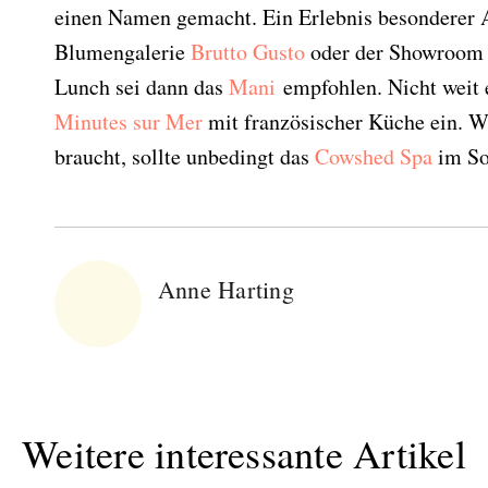
einen Namen gemacht. Ein Erlebnis besonderer A
Blumengalerie
Brutto Gusto
oder der Showroom
Lunch sei dann das
Mani
empfohlen. Nicht weit 
Minutes sur Mer
mit französischer Küche ein. W
braucht, sollte unbedingt das
Cowshed Spa
im So
Anne Harting
Weitere interessante Artikel