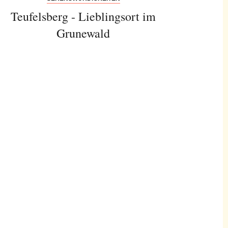
Teufelsberg - Lieblingsort im
Grunewald