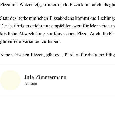
Pizza mit Weizenteig, sondern jede Pizza kann auch als glut
Statt des herkömmlichen Pizzabodens kommt die Liebling
Der ist übrigens nicht nur empfehlenswert für Menschen mit
köstliche Abwechslung zur klassischen Pizza. Auch die Pas
glutenfreie Varianten zu haben.
Neben frischen Pizzen, gibt es außerdem für die ganz Eil
Jule Zimmermann
Autorin