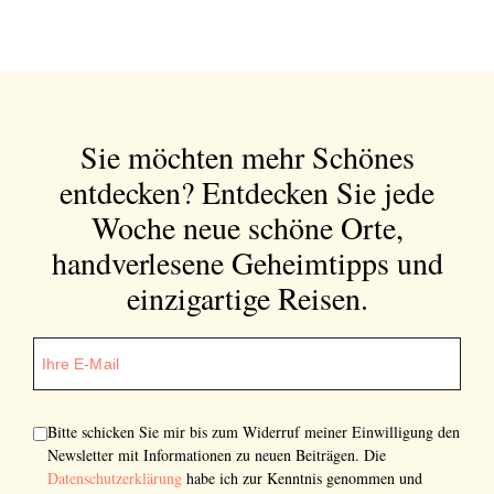
Sie möchten mehr Schönes
entdecken?
Entdecken Sie jede
Woche neue schöne Orte,
handverlesene Geheimtipps und
einzigartige Reisen.
Bitte schicken Sie mir bis zum Widerruf meiner Einwilligung den
Newsletter mit Informationen zu neuen Beiträgen. Die
Datenschutzerklärung
habe ich zur Kenntnis genommen und