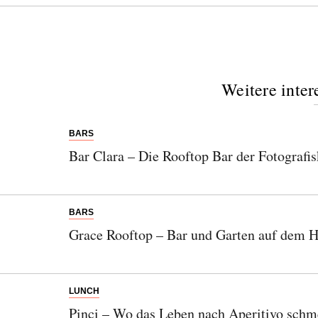
Weitere inter
BARS
Bar Clara – Die Rooftop Bar der Fotografi
BARS
Grace Rooftop – Bar und Garten auf dem 
LUNCH
Pinci – Wo das Leben nach Aperitivo schm