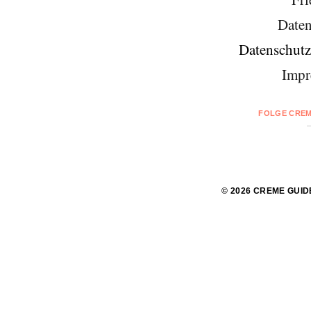
Daten
Datenschutz
Impr
FOLGE CREM
© 2026 CREME GUID