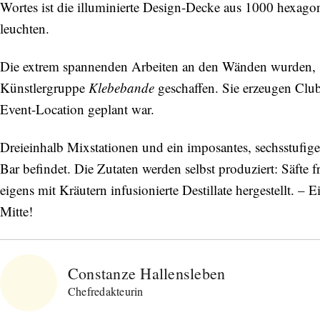
Wortes ist die illuminierte Design-Decke aus 1000 hexago
leuchten.
Die extrem spannenden Arbeiten an den Wänden wurden, i
Künstlergruppe
Klebebande
geschaffen. Sie erzeugen Club
Event-Location geplant war.
Dreieinhalb Mixstationen und ein imposantes, sechsstufig
Bar befindet. Die Zutaten werden selbst produziert: Säfte 
eigens mit Kräutern infusionierte Destillate hergestellt. 
Mitte!
Constanze Hallensleben
Chefredakteurin