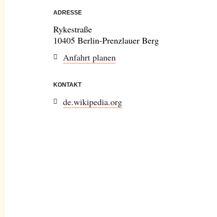
ADRESSE
Rykestraße
10405 Berlin-Prenzlauer Berg
Anfahrt planen
KONTAKT
de.wikipedia.org