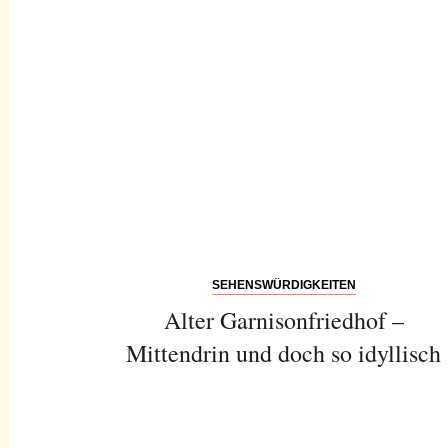
SEHENSWÜRDIGKEITEN
Alter Garnisonfriedhof –
Mittendrin und doch so idyllisch