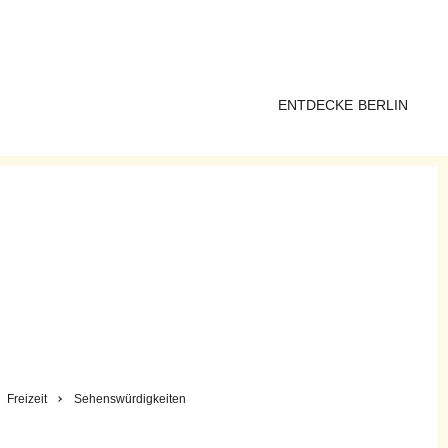
ENTDECKE BERLIN
Freizeit
Sehenswürdigkeiten