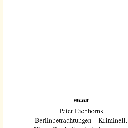
FREIZEIT
Peter Eichhorns
Berlinbetrachtungen – Kriminell,