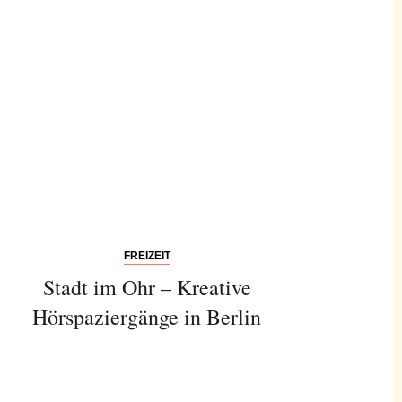
FREIZEIT
Stadt im Ohr – Kreative
Hörspaziergänge in Berlin