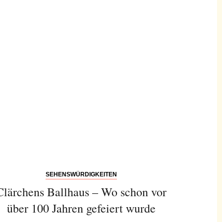
SEHENSWÜRDIGKEITEN
Clärchens Ballhaus – Wo schon vor
über 100 Jahren gefeiert wurde