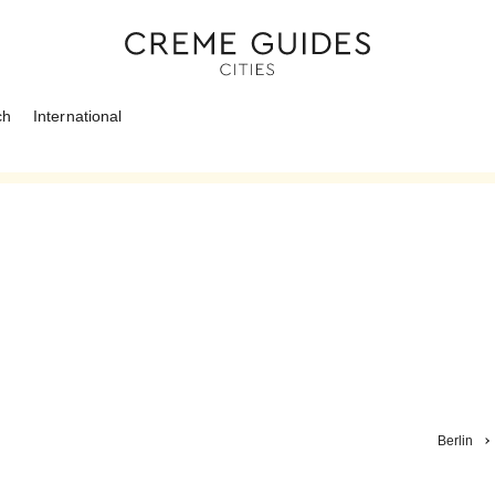
ch
International
Berlin