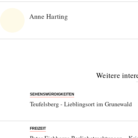
Anne Harting
Weitere inter
SEHENSWÜRDIGKEITEN
Teufelsberg - Lieblingsort im Grunewald
FREIZEIT