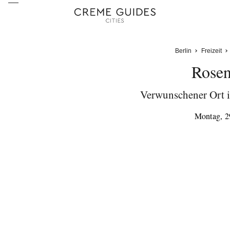
Berlin
Freizeit
Rosen
Verwunschener Ort i
Montag, 2