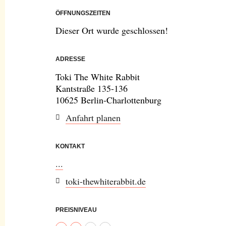
ÖFFNUNGSZEITEN
Dieser Ort wurde geschlossen!
ADRESSE
Toki The White Rabbit
Kantstraße 135-136
10625 Berlin-Charlottenburg
Anfahrt planen
KONTAKT
...
toki-thewhiterabbit.de
PREISNIVEAU