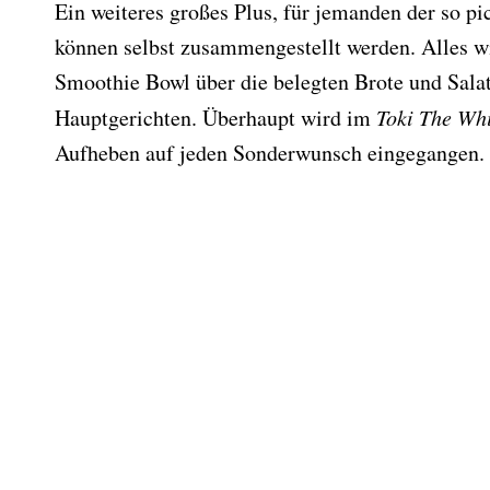
Ein weiteres großes Plus, für jemanden der so pic
können selbst zusammengestellt werden. Alles wi
Smoothie Bowl über die belegten Brote und Salat
Hauptgerichten. Überhaupt wird im
Toki The Whi
Aufheben auf jeden Sonderwunsch eingegangen.