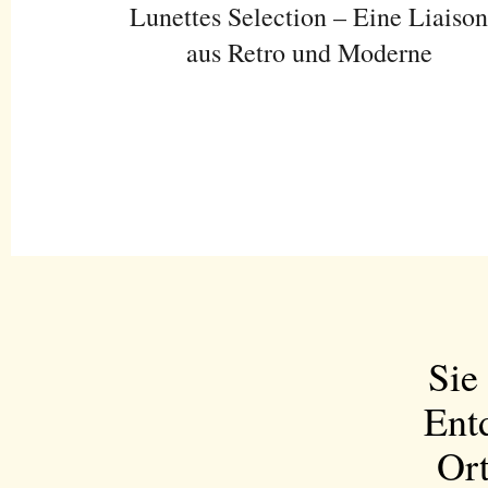
Lunettes Selection – Eine Liaiso
aus Retro und Moderne
Sie
Ent
Ort