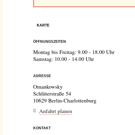
KARTE
ÖFFNUNGSZEITEN
Montag bis Freitag: 9.00 - 18.00 Uhr
Samstag: 10.00 - 14.00 Uhr
ADRESSE
Omankowsky
Schlüterstraße 54
10629 Berlin-Charlottenburg
Anfahrt planen
KONTAKT