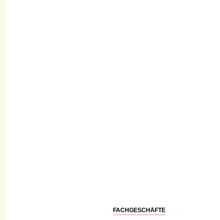
FACHGESCHÄFTE