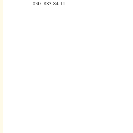
030. 883 84 11