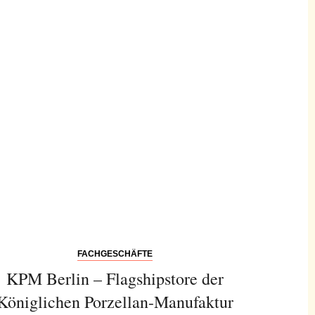
FACHGESCHÄFTE
KPM Berlin – Flagshipstore der
Königlichen Porzellan-Manufaktur