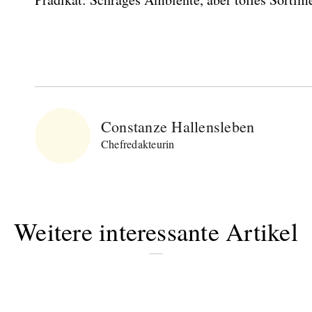
Constanze Hallensleben
Chefredakteurin
Weitere interessante Artikel