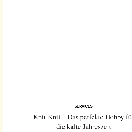
SERVICES
Knit Knit – Das perfekte Hobby fü
die kalte Jahreszeit