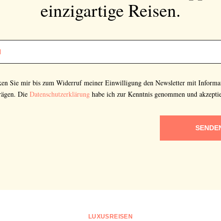
einzigartige Reisen.
cken Sie mir bis zum Widerruf meiner Einwilligung den Newsletter mit Informa
rägen. Die
Datenschutzerklärung
habe ich zur Kenntnis genommen und akzeptie
SENDE
LUXUSREISEN