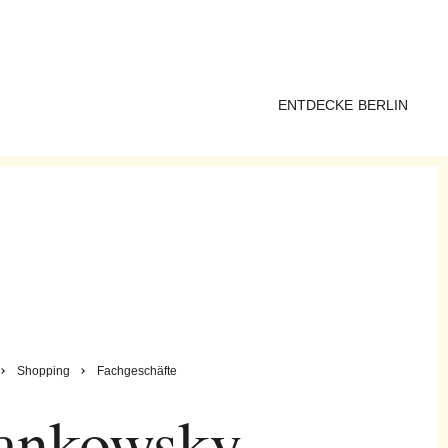
ENTDECKE BERLIN
Shopping
Fachgeschäfte
nkowsky