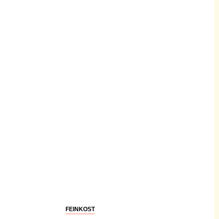
FEINKOST