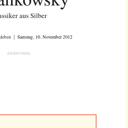
ssiker aus Silber
sleben
Samstag, 10. November 2012
ADVERTORIAL