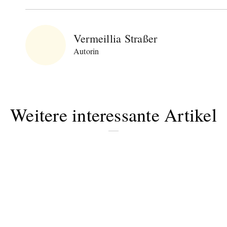
Vermeillia Straßer
Autorin
Weitere interessante Artikel