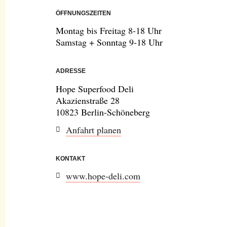
ÖFFNUNGSZEITEN
Montag bis Freitag 8-18 Uhr
Samstag + Sonntag 9-18 Uhr
ADRESSE
Hope Superfood Deli
Akazienstraße 28
10823 Berlin-Schöneberg
Anfahrt planen
KONTAKT
www.hope-deli.com