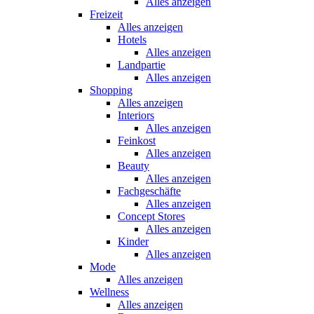
Alles anzeigen
Freizeit
Alles anzeigen
Hotels
Alles anzeigen
Landpartie
Alles anzeigen
Shopping
Alles anzeigen
Interiors
Alles anzeigen
Feinkost
Alles anzeigen
Beauty
Alles anzeigen
Fachgeschäfte
Alles anzeigen
Concept Stores
Alles anzeigen
Kinder
Alles anzeigen
Mode
Alles anzeigen
Wellness
Alles anzeigen