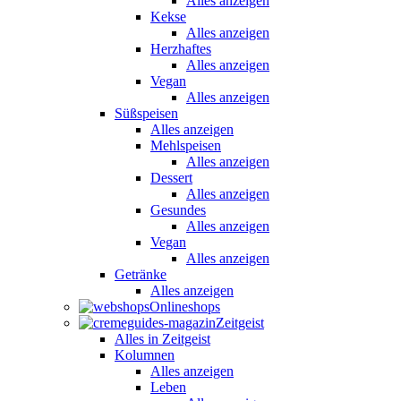
Alles anzeigen
Kekse
Alles anzeigen
Herzhaftes
Alles anzeigen
Vegan
Alles anzeigen
Süßspeisen
Alles anzeigen
Mehlspeisen
Alles anzeigen
Dessert
Alles anzeigen
Gesundes
Alles anzeigen
Vegan
Alles anzeigen
Getränke
Alles anzeigen
Onlineshops
Zeitgeist
Alles in Zeitgeist
Kolumnen
Alles anzeigen
Leben