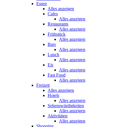
Essen
Alles anzeigen
Cafes
Alles anzeigen
Restaurants
Alles anzeigen
Frühstück
Alles anzeigen
Bars
Alles anzeigen
Lunch
Alles anzeigen
Eis
Alles anzeigen
Fast Food
Alles anzeigen
Freizeit
Alles anzeigen
Hotels
Alles anzeigen
Sehenswürdigkeiten
Alles anzeigen
Aktivitäten
Alles anzeigen
Shopping