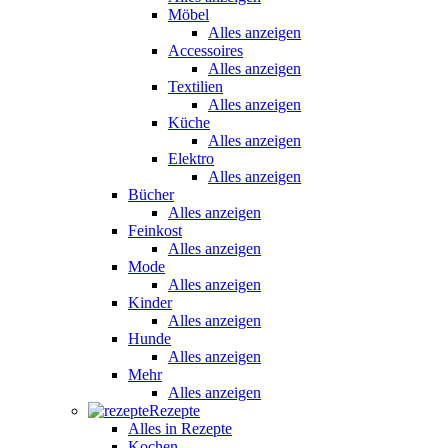
Möbel
Alles anzeigen
Accessoires
Alles anzeigen
Textilien
Alles anzeigen
Küche
Alles anzeigen
Elektro
Alles anzeigen
Bücher
Alles anzeigen
Feinkost
Alles anzeigen
Mode
Alles anzeigen
Kinder
Alles anzeigen
Hunde
Alles anzeigen
Mehr
Alles anzeigen
Rezepte
Alles in Rezepte
Kochen