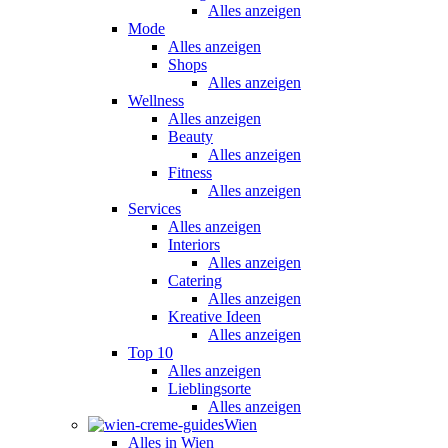
Alles anzeigen
Mode
Alles anzeigen
Shops
Alles anzeigen
Wellness
Alles anzeigen
Beauty
Alles anzeigen
Fitness
Alles anzeigen
Services
Alles anzeigen
Interiors
Alles anzeigen
Catering
Alles anzeigen
Kreative Ideen
Alles anzeigen
Top 10
Alles anzeigen
Lieblingsorte
Alles anzeigen
Wien
Alles in Wien