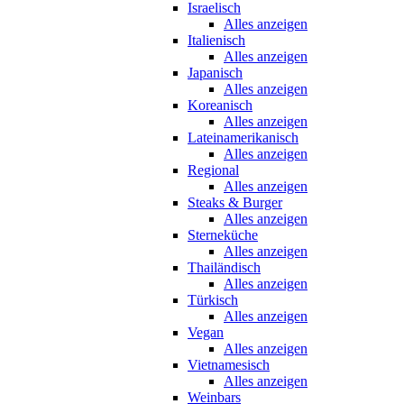
Israelisch
Alles anzeigen
Italienisch
Alles anzeigen
Japanisch
Alles anzeigen
Koreanisch
Alles anzeigen
Lateinamerikanisch
Alles anzeigen
Regional
Alles anzeigen
Steaks & Burger
Alles anzeigen
Sterneküche
Alles anzeigen
Thailändisch
Alles anzeigen
Türkisch
Alles anzeigen
Vegan
Alles anzeigen
Vietnamesisch
Alles anzeigen
Weinbars