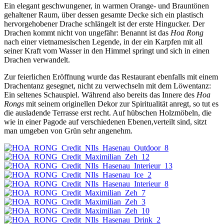
Ein elegant geschwungener, in warmen Orange- und Brauntönen
gehaltener Raum, über dessen gesamte Decke sich ein plastisch
hervorgehobener Drache schlängelt ist der erste Hingucker. Der
Drachen kommt nicht von ungefähr: Benannt ist das
Hoa Rong
nach einer vietnamesischen Legende, in der ein Karpfen mit all
seiner Kraft vom Wasser in den Himmel springt und sich in einen
Drachen verwandelt.
Zur feierlichen Eröffnung wurde das Restaurant ebenfalls mit einem
Drachentanz gesegnet, nicht zu verwechseln mit dem Löwentanz:
Ein seltenes Schauspiel. Während also bereits das Innere des
Hoa
Rongs
mit seinem originellen Dekor zur Spiritualität anregt, so tut es
die ausladende Terrasse erst recht. Auf hübschen Holzmöbeln, die
wie in einer Pagode auf verschiedenen Ebenen,verteilt sind, sitzt
man umgeben von Grün sehr angenehm.