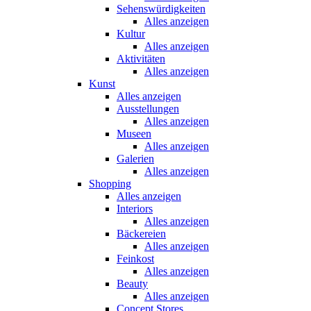
Sehenswürdigkeiten
Alles anzeigen
Kultur
Alles anzeigen
Aktivitäten
Alles anzeigen
Kunst
Alles anzeigen
Ausstellungen
Alles anzeigen
Museen
Alles anzeigen
Galerien
Alles anzeigen
Shopping
Alles anzeigen
Interiors
Alles anzeigen
Bäckereien
Alles anzeigen
Feinkost
Alles anzeigen
Beauty
Alles anzeigen
Concept Stores