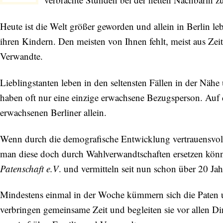
Heute ist die Welt größer geworden und allein in Berlin l
ihren Kindern. Den meisten von Ihnen fehlt, meist aus Zei
Verwandte.
Lieblingstanten leben in den seltensten Fällen in der Näh
haben oft nur eine einzige erwachsene Bezugsperson. Auf de
erwachsenen Berliner allein.
Wenn durch die demografische Entwicklung vertrauensvoll
man diese doch durch Wahlverwandtschaften ersetzen könn
Patenschaft e.V
. und vermitteln seit nun schon über 20 J
Mindestens einmal in der Woche kümmern sich die Paten u
verbringen gemeinsame Zeit und begleiten sie vor allen 