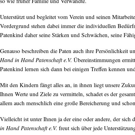
so wie früher Familie und Verwandte.
Unterstützt und begleitet vom Verein und seinen Mitarbeit
Vordergrund stehen dabei immer die individuellen Bedürfni
Patenkind daher seine Stärken und Schwächen, seine Fähigk
Genauso beschreiben die Paten auch ihre Persönlichkeit u
Hand in Hand Patenschaft e.V.
Übereinstimmungen ermitt
Patenkind lernen sich dann bei einigen Treffen kennen und
Mit den Kindern fängt alles an, in ihnen liegt unsere Zukun
Ihnen Werte und Ziele zu vermitteln, schadet es der gesamte
allem auch menschlich eine große Bereicherung und schon a
Vielleicht ist unter Ihnen ja der eine oder andere, der si
in Hand Patenschaft e.V.
freut sich über jede Unterstützun