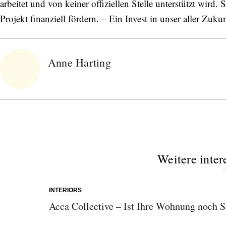
arbeitet und von keiner offiziellen Stelle unterstützt wird
Projekt finanziell fördern. – Ein Invest in unser aller Zukun
Anne Harting
Weitere inter
INTERIORS
Acca Collective – Ist Ihre Wohnung noch Si