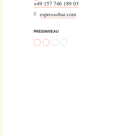
+49 157 746 189 03
espressobar.com
PREISNIVEAU