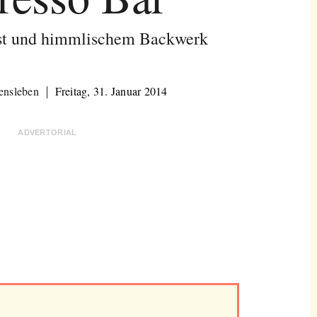
t und himmlischem Backwerk
ensleben
Freitag, 31. Januar 2014
ADVERTORIAL