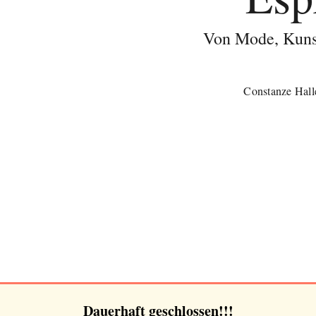
Von Mode, Kuns
Constanze Hall
Dauerhaft geschlossen!!!