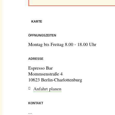
KARTE
ÖFFNUNGSZEITEN
Montag bis Freitag 8.00 - 18.00 Uhr
ADRESSE
Espresso Bar
Mommsenstraße 4
10623 Berlin-Charlottenburg
Anfahrt planen
KONTAKT
...