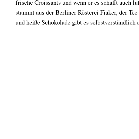
frische Croissants und wenn er es schafft auch lu
stammt aus der Berliner Rösterei Fiaker, der Te
und heiße Schokolade gibt es selbstverständlich 