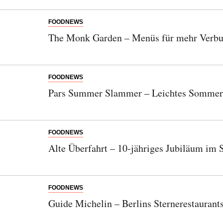
FOODNEWS
The Monk Garden – Menüs für mehr Verbu
FOODNEWS
Pars Summer Slammer – Leichtes Sommer
FOODNEWS
Alte Überfahrt – 10-jähriges Jubiläum im 
FOODNEWS
Guide Michelin – Berlins Sternerestaurant