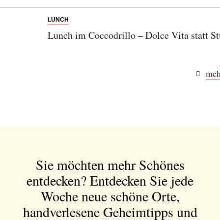
LUNCH
Lunch im Coccodrillo – Dolce Vita statt St
meh
Sie möchten mehr Schönes
entdecken?
Entdecken Sie jede
Woche neue schöne Orte,
handverlesene Geheimtipps und