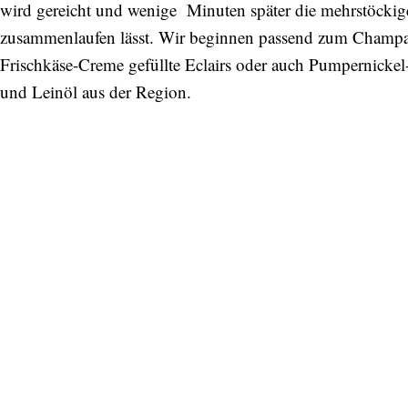
wird gereicht und wenige Minuten später die mehrstöckig
zusammenlaufen lässt. Wir beginnen passend zum Champag
Frischkäse-Creme gefüllte Eclairs oder auch Pumpernicke
und Leinöl aus der Region.