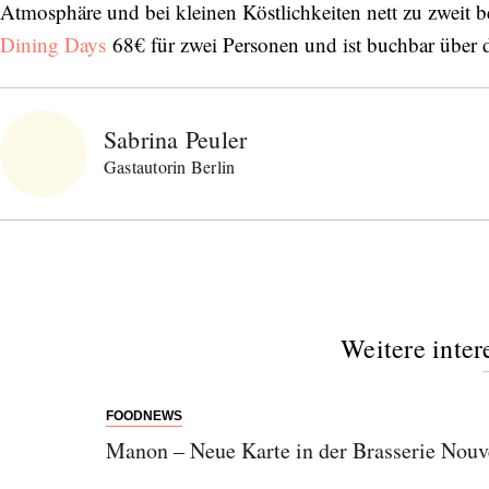
Atmosphäre und bei kleinen Köstlichkeiten nett zu zweit
Dining Days
68€ für zwei Personen und ist buchbar über 
Sabrina Peuler
Gastautorin Berlin
Weitere inter
FOODNEWS
Manon – Neue Karte in der Brasserie Nouv