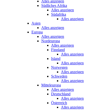
Alles anzeigen
Südliches Afrika
Alles anzeigen
Südafrika
Alles anzeigen
Asien
Alles anzeigen
Europa
Alles anzeigen
Nordeuropa
Alles anzeigen
Finnland
Alles anzeigen
Island
Alles anzeigen
Norwegen
Alles anzeigen
Schweden
Alles anzeigen
Mitteleuropa
Alles anzeigen
Deutschland
Alles anzeigen
Österreich
Alles anzeigen