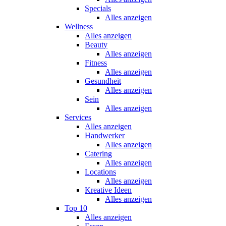
Specials
Alles anzeigen
Wellness
Alles anzeigen
Beauty
Alles anzeigen
Fitness
Alles anzeigen
Gesundheit
Alles anzeigen
Sein
Alles anzeigen
Services
Alles anzeigen
Handwerker
Alles anzeigen
Catering
Alles anzeigen
Locations
Alles anzeigen
Kreative Ideen
Alles anzeigen
Top 10
Alles anzeigen