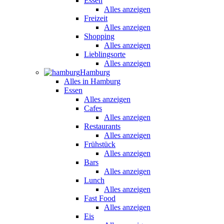
Essen
Alles anzeigen
Freizeit
Alles anzeigen
Shopping
Alles anzeigen
Lieblingsorte
Alles anzeigen
Hamburg
Alles in Hamburg
Essen
Alles anzeigen
Cafes
Alles anzeigen
Restaurants
Alles anzeigen
Frühstück
Alles anzeigen
Bars
Alles anzeigen
Lunch
Alles anzeigen
Fast Food
Alles anzeigen
Eis