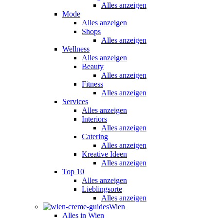
Alles anzeigen
Mode
Alles anzeigen
Shops
Alles anzeigen
Wellness
Alles anzeigen
Beauty
Alles anzeigen
Fitness
Alles anzeigen
Services
Alles anzeigen
Interiors
Alles anzeigen
Catering
Alles anzeigen
Kreative Ideen
Alles anzeigen
Top 10
Alles anzeigen
Lieblingsorte
Alles anzeigen
Wien
Alles in Wien