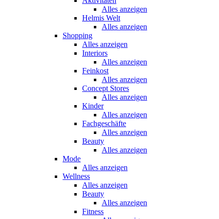
Aktivitäten
Alles anzeigen
Helmis Welt
Alles anzeigen
Shopping
Alles anzeigen
Interiors
Alles anzeigen
Feinkost
Alles anzeigen
Concept Stores
Alles anzeigen
Kinder
Alles anzeigen
Fachgeschäfte
Alles anzeigen
Beauty
Alles anzeigen
Mode
Alles anzeigen
Wellness
Alles anzeigen
Beauty
Alles anzeigen
Fitness