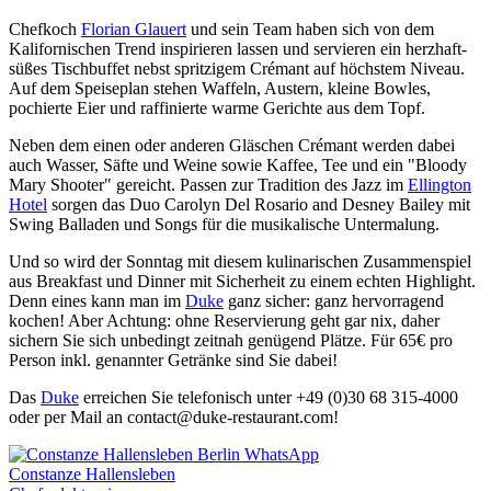
Chefkoch
Florian Glauert
und sein Team haben sich von dem
Kalifornischen Trend inspirieren lassen und servieren ein herzhaft-
süßes Tischbuffet nebst spritzigem Crémant auf höchstem Niveau.
Auf dem Speiseplan stehen Waffeln, Austern, kleine Bowles,
pochierte Eier und raffinierte warme Gerichte aus dem Topf.
Neben dem einen oder anderen Gläschen Crémant werden dabei
auch Wasser, Säfte und Weine sowie Kaffee, Tee und ein "Bloody
Mary Shooter" gereicht. Passen zur Tradition des Jazz im
Ellington
Hotel
sorgen das Duo Carolyn Del Rosario and Desney Bailey mit
Swing Balladen und Songs für die musikalische Untermalung.
Und so wird der Sonntag mit diesem kulinarischen Zusammenspiel
aus Breakfast und Dinner mit Sicherheit zu einem echten Highlight.
Denn eines kann man im
Duke
ganz sicher: ganz hervorragend
kochen! Aber Achtung: ohne Reservierung geht gar nix, daher
sichern Sie sich unbedingt zeitnah genügend Plätze. Für 65€ pro
Person inkl. genannter Getränke sind Sie dabei!
Das
Duke
erreichen Sie telefonisch unter +49 (0)30 68 315-4000
oder per Mail an contact@duke-restaurant.com!
Constanze Hallensleben