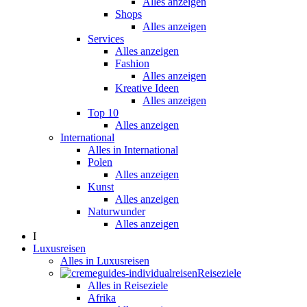
Alles anzeigen
Shops
Alles anzeigen
Services
Alles anzeigen
Fashion
Alles anzeigen
Kreative Ideen
Alles anzeigen
Top 10
Alles anzeigen
International
Alles in International
Polen
Alles anzeigen
Kunst
Alles anzeigen
Naturwunder
Alles anzeigen
I
Luxusreisen
Alles in Luxusreisen
Reiseziele
Alles in Reiseziele
Afrika