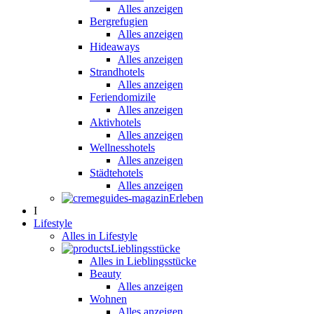
Alles anzeigen
Bergrefugien
Alles anzeigen
Hideaways
Alles anzeigen
Strandhotels
Alles anzeigen
Feriendomizile
Alles anzeigen
Aktivhotels
Alles anzeigen
Wellnesshotels
Alles anzeigen
Städtehotels
Alles anzeigen
Erleben
I
Lifestyle
Alles in Lifestyle
Lieblingsstücke
Alles in Lieblingsstücke
Beauty
Alles anzeigen
Wohnen
Alles anzeigen