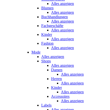
Alles anzeigen
Blumen
Alles anzeigen
Buchhandlungen
Alles anzeigen
Fachgeschäfte
Alles anzeigen
Kinder
Alles anzeigen
Fashion
Alles anzeigen
Mode
Alles anzeigen
Shops
Alles anzeigen
Damen
Alles anzeigen
Herren
Alles anzeigen
Kinder
Alles anzeigen
Accessoires
Alles anzeigen
Labels
Alles anzeigen