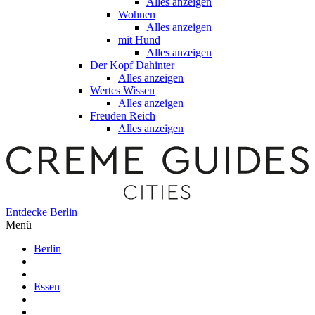
Alles anzeigen
Wohnen
Alles anzeigen
mit Hund
Alles anzeigen
Der Kopf Dahinter
Alles anzeigen
Wertes Wissen
Alles anzeigen
Freuden Reich
Alles anzeigen
Entdecke Berlin
Menü
Berlin
Essen