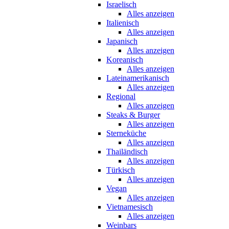
Israelisch
Alles anzeigen
Italienisch
Alles anzeigen
Japanisch
Alles anzeigen
Koreanisch
Alles anzeigen
Lateinamerikanisch
Alles anzeigen
Regional
Alles anzeigen
Steaks & Burger
Alles anzeigen
Sterneküche
Alles anzeigen
Thailändisch
Alles anzeigen
Türkisch
Alles anzeigen
Vegan
Alles anzeigen
Vietnamesisch
Alles anzeigen
Weinbars