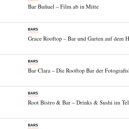
Bar Buñuel – Film ab in Mitte
BARS
Grace Rooftop – Bar und Garten auf dem 
BARS
Bar Clara – Die Rooftop Bar der Fotografi
BARS
Root Bistro & Bar – Drinks & Sushi im Te
BARS