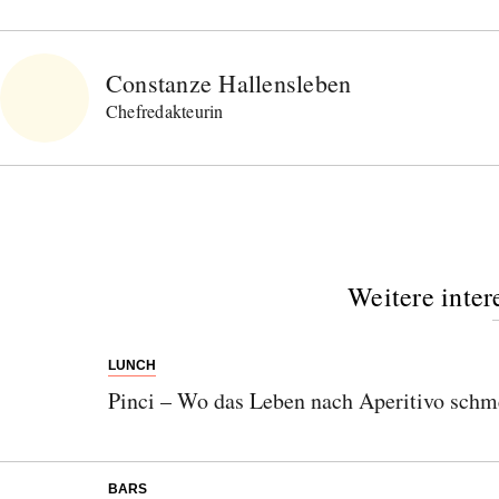
Constanze Hallensleben
Chefredakteurin
Weitere inter
LUNCH
Pinci – Wo das Leben nach Aperitivo schm
BARS