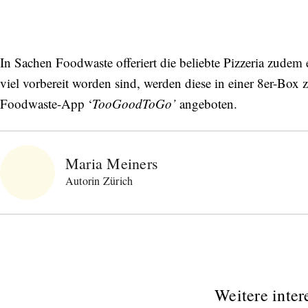
In Sachen Foodwaste offeriert die beliebte Pizzeria zudem
viel vorbereit worden sind, werden diese in einer 8er-Box
Foodwaste-App ‘
TooGoodToGo’
angeboten.
Maria Meiners
Autorin Zürich
Weitere inter