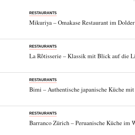
RESTAURANTS
Mikuriya – Omakase Restaurant im Dolder
RESTAURANTS
La Rôtisserie – Klassik mit Blick auf die
RESTAURANTS
Bimi – Authentische japanische Küche mit 
RESTAURANTS
Barranco Zürich – Peruanische Küche im 