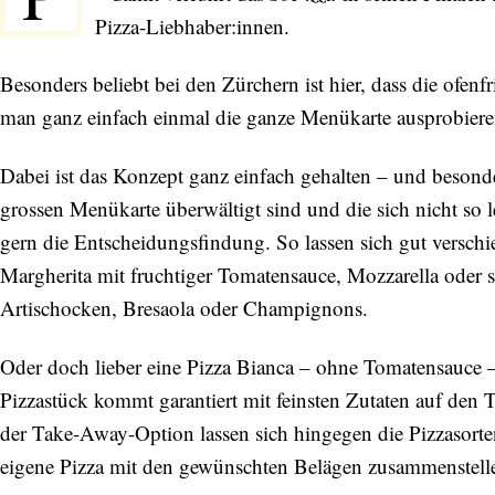
Pizza-Liebhaber:innen.
Besonders beliebt bei den Zürchern ist hier, dass die ofe
man ganz einfach einmal die ganze Menükarte ausprobiere
Dabei ist das Konzept ganz einfach gehalten – und besonde
grossen Menükarte überwältigt sind und die sich nicht so 
gern die Entscheidungsfindung. So lassen sich gut verschi
Margherita mit fruchtiger Tomatensauce, Mozzarella oder s
Artischocken, Bresaola oder Champignons.
Oder doch lieber eine Pizza Bianca – ohne Tomatensauce –
Pizzastück kommt garantiert mit feinsten Zutaten auf den 
der Take-Away-Option lassen sich hingegen die Pizzasort
eigene Pizza mit den gewünschten Belägen zusammenstell