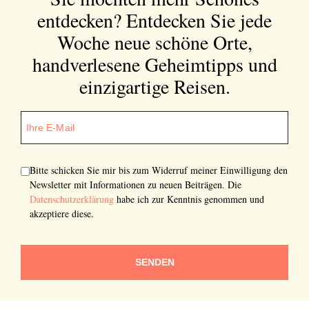
entdecken?
Entdecken Sie jede
Woche neue schöne Orte,
handverlesene Geheimtipps und
einzigartige Reisen.
Bitte schicken Sie mir bis zum Widerruf meiner Einwilligung den
Newsletter mit Informationen zu neuen Beiträgen. Die
Datenschutzerklärung
habe ich zur Kenntnis genommen und
akzeptiere diese.
SENDEN