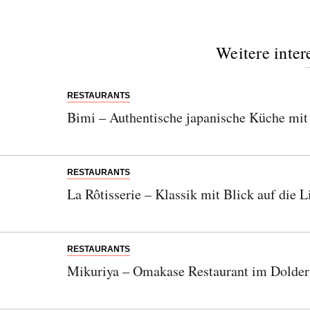
Weitere inter
RESTAURANTS
Bimi – Authentische japanische Küche mit 
RESTAURANTS
La Rôtisserie – Klassik mit Blick auf die
RESTAURANTS
Mikuriya – Omakase Restaurant im Dolder