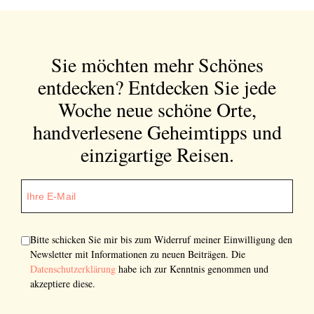
Sie möchten mehr Schönes
entdecken?
Entdecken Sie jede
Woche neue schöne Orte,
handverlesene Geheimtipps und
einzigartige Reisen.
Bitte schicken Sie mir bis zum Widerruf meiner Einwilligung den
Newsletter mit Informationen zu neuen Beiträgen. Die
Datenschutzerklärung
habe ich zur Kenntnis genommen und
akzeptiere diese.