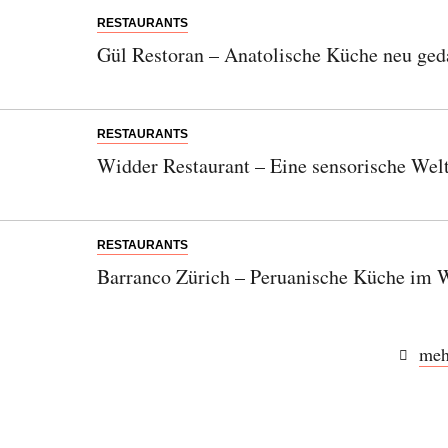
RESTAURANTS
Gül Restoran – Anatolische Küche neu ged
RESTAURANTS
Widder Restaurant – Eine sensorische Welt
RESTAURANTS
Barranco Zürich – Peruanische Küche im 
meh