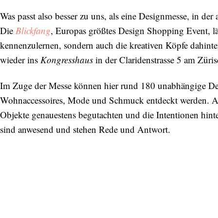
Was passt also besser zu uns, als eine Designmesse, in de
Die
Blickfang
, Europas größtes Design Shopping Event, lä
kennenzulernen, sondern auch die kreativen Köpfe dahint
wieder ins
Kongresshaus
in der Claridenstrasse 5 am Züris
Im Zuge der Messe können hier rund 180 unabhängige Des
Wohnaccessoires, Mode und Schmuck entdeckt werden. Au
Objekte genauestens begutachten und die Intentionen hint
sind anwesend und stehen Rede und Antwort.