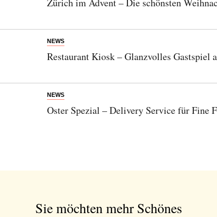
Zürich im Advent – Die schönsten Weihnac
NEWS
Restaurant Kiosk – Glanzvolles Gastspiel 
NEWS
Oster Spezial – Delivery Service für Fine
Sie möchten mehr Schönes