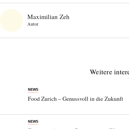
Maximilian Zeh
Autor
Weitere inter
NEWS
Food Zurich – Genussvoll in die Zukunft
NEWS