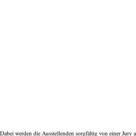
Dabei werden die Ausstellenden sorgfältig von einer Jury 