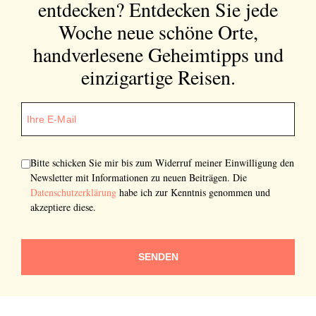
entdecken?
Entdecken Sie jede
Woche neue schöne Orte,
handverlesene Geheimtipps und
einzigartige Reisen.
Bitte schicken Sie mir bis zum Widerruf meiner Einwilligung den
Newsletter mit Informationen zu neuen Beiträgen. Die
Datenschutzerklärung
habe ich zur Kenntnis genommen und
akzeptiere diese.
SENDEN