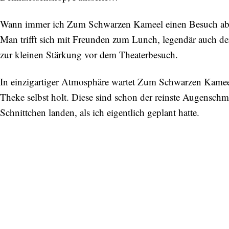
Wann immer ich Zum Schwarzen Kameel einen Besuch abstatt
Man trifft sich mit Freunden zum Lunch, legendär auch d
zur kleinen Stärkung vor dem Theaterbesuch.
In einzigartiger Atmosphäre wartet Zum Schwarzen Kameel
Theke selbst holt. Diese sind schon der reinste Augensch
Schnittchen landen, als ich eigentlich geplant hatte.