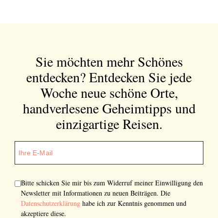
Sie möchten mehr Schönes
entdecken?
Entdecken Sie jede
Woche neue schöne Orte,
handverlesene Geheimtipps und
einzigartige Reisen.
Bitte schicken Sie mir bis zum Widerruf meiner Einwilligung den
Newsletter mit Informationen zu neuen Beiträgen. Die
Datenschutzerklärung
habe ich zur Kenntnis genommen und
akzeptiere diese.