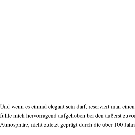
Und wenn es einmal elegant sein darf, reserviert man eine
fühle mich hervorragend aufgehoben bei den äußerst zuv
Atmosphäre, nicht zuletzt geprägt durch die über 100 Jahre