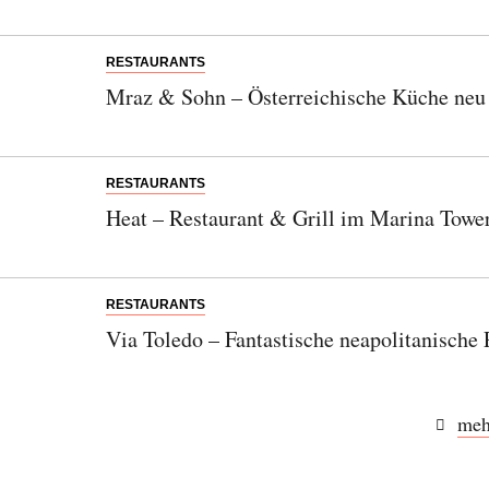
RESTAURANTS
Mraz & Sohn – Österreichische Küche neu
RESTAURANTS
Heat – Restaurant & Grill im Marina Towe
RESTAURANTS
Via Toledo – Fantastische neapolitanische 
meh