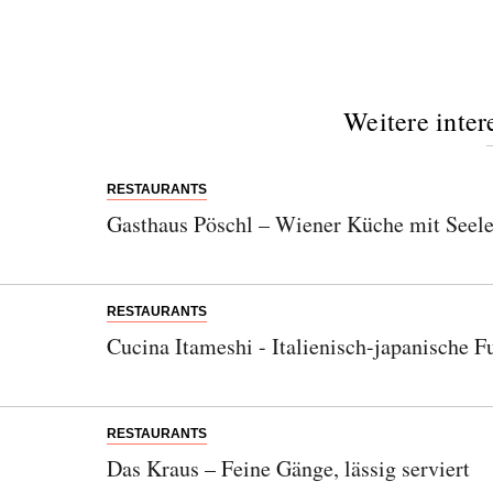
Weitere inter
RESTAURANTS
Gasthaus Pöschl – Wiener Küche mit Seele
RESTAURANTS
Cucina Itameshi - Italienisch-japanische 
RESTAURANTS
Das Kraus – Feine Gänge, lässig serviert