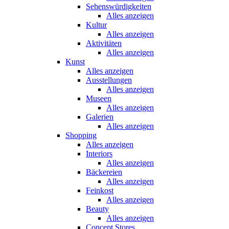
Sehenswürdigkeiten
Alles anzeigen
Kultur
Alles anzeigen
Aktivitäten
Alles anzeigen
Kunst
Alles anzeigen
Ausstellungen
Alles anzeigen
Museen
Alles anzeigen
Galerien
Alles anzeigen
Shopping
Alles anzeigen
Interiors
Alles anzeigen
Bäckereien
Alles anzeigen
Feinkost
Alles anzeigen
Beauty
Alles anzeigen
Concept Stores