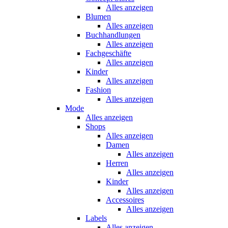
Alles anzeigen
Blumen
Alles anzeigen
Buchhandlungen
Alles anzeigen
Fachgeschäfte
Alles anzeigen
Kinder
Alles anzeigen
Fashion
Alles anzeigen
Mode
Alles anzeigen
Shops
Alles anzeigen
Damen
Alles anzeigen
Herren
Alles anzeigen
Kinder
Alles anzeigen
Accessoires
Alles anzeigen
Labels
Alles anzeigen