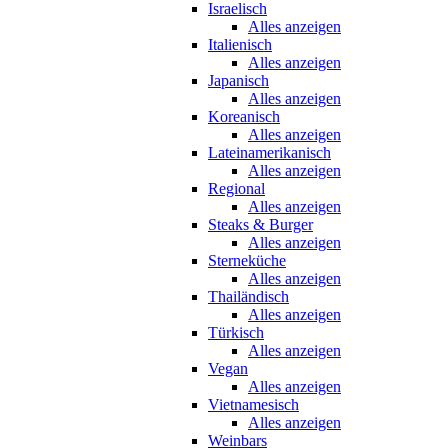
Israelisch
Alles anzeigen
Italienisch
Alles anzeigen
Japanisch
Alles anzeigen
Koreanisch
Alles anzeigen
Lateinamerikanisch
Alles anzeigen
Regional
Alles anzeigen
Steaks & Burger
Alles anzeigen
Sterneküche
Alles anzeigen
Thailändisch
Alles anzeigen
Türkisch
Alles anzeigen
Vegan
Alles anzeigen
Vietnamesisch
Alles anzeigen
Weinbars