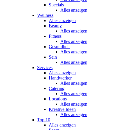
Specials
Alles anzeigen
Wellness
Alles anzeigen
Beauty
Alles anzeigen
Fitness
Alles anzeigen
Gesundheit
Alles anzeigen
Sein
Alles anzeigen
Services
Alles anzeigen
Handwerker
Alles anzeigen
Catering
Alles anzeigen
Locations
Alles anzeigen
Kreative Ideen
Alles anzeigen
Top 10
Alles anzeigen