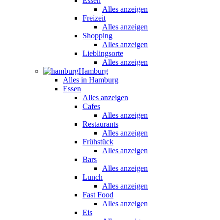
Essen
Alles anzeigen
Freizeit
Alles anzeigen
Shopping
Alles anzeigen
Lieblingsorte
Alles anzeigen
Hamburg
Alles in Hamburg
Essen
Alles anzeigen
Cafes
Alles anzeigen
Restaurants
Alles anzeigen
Frühstück
Alles anzeigen
Bars
Alles anzeigen
Lunch
Alles anzeigen
Fast Food
Alles anzeigen
Eis