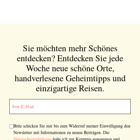
Sie möchten mehr Schönes
entdecken?
Entdecken Sie jede
Woche neue schöne Orte,
handverlesene Geheimtipps und
einzigartige Reisen.
Bitte schicken Sie mir bis zum Widerruf meiner Einwilligung den
Newsletter mit Informationen zu neuen Beiträgen. Die
Datenschutzerklärung
habe ich zur Kenntnis genommen und