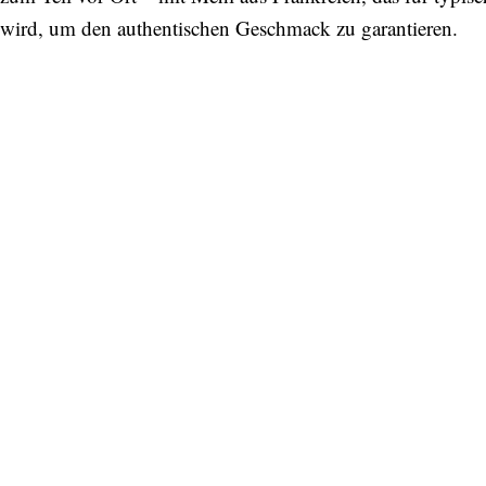
wird, um den authentischen Geschmack zu garantieren.