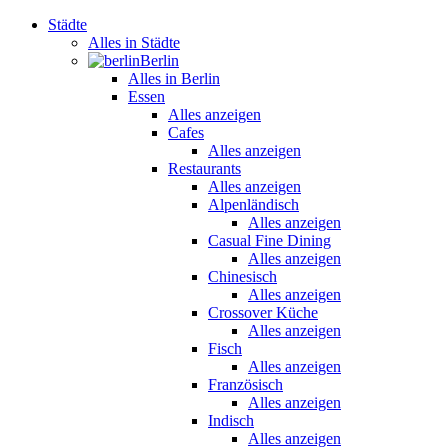
Städte
Alles in Städte
Berlin
Alles in Berlin
Essen
Alles anzeigen
Cafes
Alles anzeigen
Restaurants
Alles anzeigen
Alpenländisch
Alles anzeigen
Casual Fine Dining
Alles anzeigen
Chinesisch
Alles anzeigen
Crossover Küche
Alles anzeigen
Fisch
Alles anzeigen
Französisch
Alles anzeigen
Indisch
Alles anzeigen