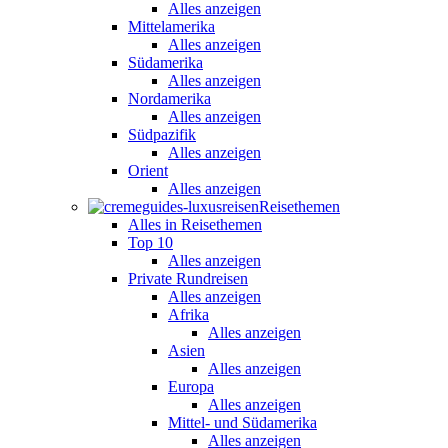
Alles anzeigen
Mittelamerika
Alles anzeigen
Südamerika
Alles anzeigen
Nordamerika
Alles anzeigen
Südpazifik
Alles anzeigen
Orient
Alles anzeigen
Reisethemen
Alles in Reisethemen
Top 10
Alles anzeigen
Private Rundreisen
Alles anzeigen
Afrika
Alles anzeigen
Asien
Alles anzeigen
Europa
Alles anzeigen
Mittel- und Südamerika
Alles anzeigen