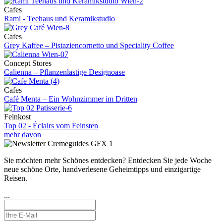
Cafes
Rami - Teehaus und Keramikstudio
Cafes
Grey Kaffee – Pistaziencornetto und Speciality Coffee
Concept Stores
Calienna – Pflanzenlastige Designoase
Cafes
Café Menta – Ein Wohnzimmer im Dritten
Feinkost
Top 02 - Éclairs vom Feinsten
mehr davon
Sie möchten mehr Schönes entdecken?
Entdecken Sie jede Woche
neue schöne Orte, handverlesene Geheimtipps und einzigartige
Reisen.
...