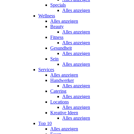
Specials
Alles anzeigen
Wellness
Alles anzeigen
Beauty
Alles anzeigen
Fitness
Alles anzeigen
Gesundheit
Alles anzeigen
Sein
Alles anzeigen
Services
Alles anzeigen
Handwerker
Alles anzeigen
Catering
Alles anzeigen
Locations
Alles anzeigen
Kreative Ideen
Alles anzeigen
Top 10
Alles anzeigen