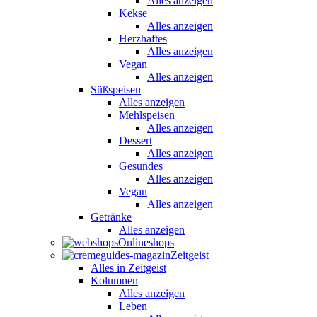
Alles anzeigen
Kekse
Alles anzeigen
Herzhaftes
Alles anzeigen
Vegan
Alles anzeigen
Süßspeisen
Alles anzeigen
Mehlspeisen
Alles anzeigen
Dessert
Alles anzeigen
Gesundes
Alles anzeigen
Vegan
Alles anzeigen
Getränke
Alles anzeigen
Onlineshops
Zeitgeist
Alles in Zeitgeist
Kolumnen
Alles anzeigen
Leben