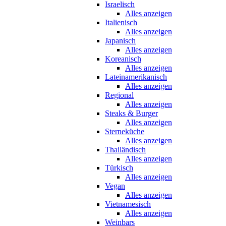
Israelisch
Alles anzeigen
Italienisch
Alles anzeigen
Japanisch
Alles anzeigen
Koreanisch
Alles anzeigen
Lateinamerikanisch
Alles anzeigen
Regional
Alles anzeigen
Steaks & Burger
Alles anzeigen
Sterneküche
Alles anzeigen
Thailändisch
Alles anzeigen
Türkisch
Alles anzeigen
Vegan
Alles anzeigen
Vietnamesisch
Alles anzeigen
Weinbars