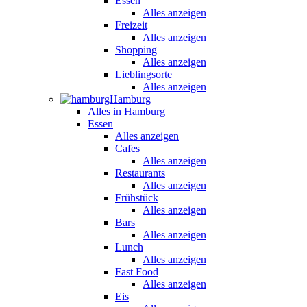
Essen
Alles anzeigen
Freizeit
Alles anzeigen
Shopping
Alles anzeigen
Lieblingsorte
Alles anzeigen
Hamburg
Alles in Hamburg
Essen
Alles anzeigen
Cafes
Alles anzeigen
Restaurants
Alles anzeigen
Frühstück
Alles anzeigen
Bars
Alles anzeigen
Lunch
Alles anzeigen
Fast Food
Alles anzeigen
Eis