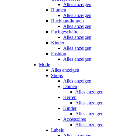
Alles anzeigen
Blumen
Alles anzeigen
Buchhandlungen
Alles anzeigen
Fachgeschäfte
Alles anzeigen
Kinder
Alles anzeigen
Fashion
Alles anzeigen
Mode
Alles anzeigen
Shops
Alles anzeigen
Damen
Alles anzeigen
Herren
Alles anzeigen
Kinder
Alles anzeigen
Accessoires
Alles anzeigen
Labels
Alles anzeigen