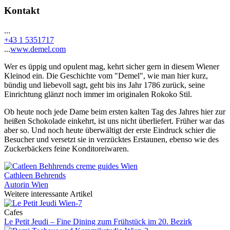
Kontakt
...
+43 1 5351717
...
www.demel.com
Wer es üppig und opulent mag, kehrt sicher gern in diesem Wiener
Kleinod ein. Die Geschichte vom "Demel", wie man hier kurz,
bündig und liebevoll sagt, geht bis ins Jahr 1786 zurück, seine
Einrichtung glänzt noch immer im originalen Rokoko Stil.
Ob heute noch jede Dame beim ersten kalten Tag des Jahres hier zur
heißen Schokolade einkehrt, ist uns nicht überliefert. Früher war das
aber so. Und noch heute überwältigt der erste Eindruck schier die
Besucher und versetzt sie in verzücktes Erstaunen, ebenso wie des
Zuckerbäckers feine Konditoreiwaren.
Cathleen Behrends
Autorin Wien
Weitere interessante Artikel
Cafes
Le Petit Jeudi – Fine Dining zum Frühstück im 20. Bezirk